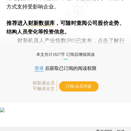
方式支持受影响企业。
推荐进入
财新数据库
，可随时查阅公司股价走势、
结构人员变化等投资信息。
财新机器人产业指数(RII)已发布，
点击了解行
业动态
本文共计1827字 订阅后继续阅读
登录
后获取已订阅的阅读权限
财新通会员
订阅/会员升级
可畅读全文