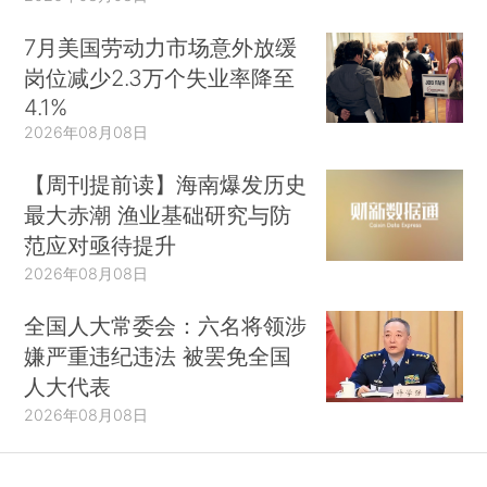
7月美国劳动力市场意外放缓
岗位减少2.3万个失业率降至
4.1%
2026年08月08日
【周刊提前读】海南爆发历史
最大赤潮 渔业基础研究与防
范应对亟待提升
2026年08月08日
全国人大常委会：六名将领涉
嫌严重违纪违法 被罢免全国
人大代表
2026年08月08日