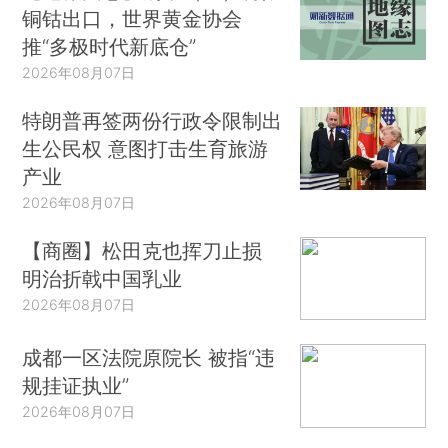
铜钴出口，世界黄金协会
推“多极时代新底仓”
2026年08月07日
特朗普再签两份行政令限制出
生公民权 意图打击生育旅游
产业
2026年08月07日
【商圈】松田克也挥刀止损
明治折戟中国乳业
2026年08月07日
成都一区法院原院长 被指“违
规挂证执业”
2026年08月07日