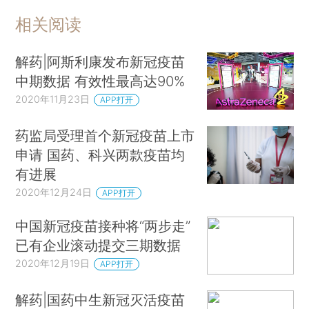
相关阅读
解药|阿斯利康发布新冠疫苗
中期数据 有效性最高达90%
2020年11月23日
APP打开
药监局受理首个新冠疫苗上市
申请 国药、科兴两款疫苗均
有进展
2020年12月24日
APP打开
中国新冠疫苗接种将“两步走”
已有企业滚动提交三期数据
2020年12月19日
APP打开
解药|国药中生新冠灭活疫苗