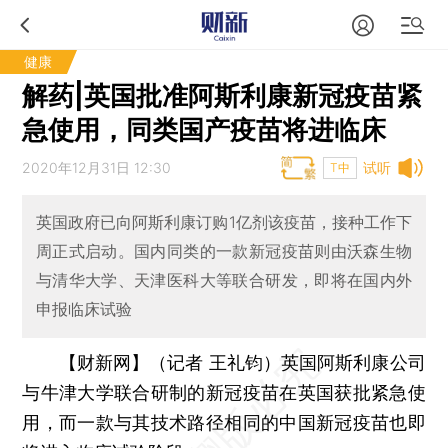
健康
解药|英国批准阿斯利康新冠疫苗紧
急使用，同类国产疫苗将进临床
2020年12月31日 12:30
试听
T中
英国政府已向阿斯利康订购1亿剂该疫苗，接种工作下
周正式启动。国内同类的一款新冠疫苗则由沃森生物
与清华大学、天津医科大等联合研发，即将在国内外
申报临床试验
【财新网】（记者 王礼钧）
英国阿斯利康公司
与牛津大学联合研制的新冠疫苗在英国获批紧急使
用，而一款与其技术路径相同的中国新冠疫苗也即