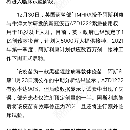
将进入临床试验阶段。
12月30日，英国药监部门MHRA授予阿斯利康
与牛津大学研发的新冠疫苗AZD1222紧急使用权，
用于18岁以上人群。目前，英国政府已经预定了1
亿剂该款疫苗，计划为5000万人提供接种。2021
年第一季度，阿斯利康计划供应数百万剂，接种工
作下周正式启动。
该疫苗为一款黑猩猩腺病毒载体疫苗。阿斯利
康11月23日期公布的中期分析结果显示，AZD1222
有效率达90%。但后续数据显示，试验中出现了失
误，部分患者仅注射预定剂量的一半。阿斯利康随
后将该疫苗有效率修正为70%，且还将进行额外临
床试验。