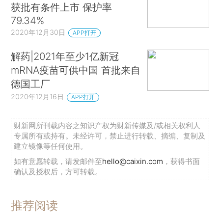
获批有条件上市 保护率
79.34%
2020年12月30日
APP打开
解药|2021年至少1亿新冠
mRNA疫苗可供中国 首批来自
德国工厂
2020年12月16日
APP打开
财新网所刊载内容之知识产权为财新传媒及/或相关权利人
专属所有或持有。未经许可，禁止进行转载、摘编、复制及
建立镜像等任何使用。
如有意愿转载，请发邮件至
hello@caixin.com
，获得书面
确认及授权后，方可转载。
推荐阅读