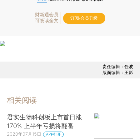
财新通会员
订阅/会员升级
可畅读全文
责任编辑：任波
版面编辑：王影
相关阅读
君实生物科创板上市首日涨
170% 上半年亏损将翻番
2020年07月15日
APP打开