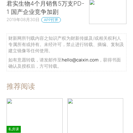
君实生物4个月销售5万支PD-
1 国产企业竞争加剧
2019年08月30日
APP打开
财新网所刊载内容之知识产权为财新传媒及/或相关权利人
专属所有或持有。未经许可，禁止进行转载、摘编、复制及
建立镜像等任何使用。
如有意愿转载，请发邮件至
hello@caixin.com
，获得书面
确认及授权后，方可转载。
推荐阅读
私房课