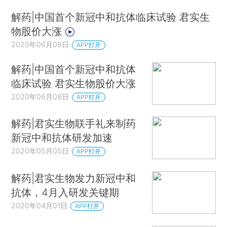
解药|中国首个新冠中和抗体临床试验 君实生
物股价大涨
2020年06月08日
APP打开
解药|中国首个新冠中和抗体
临床试验 君实生物股价大涨
2020年06月08日
APP打开
解药|君实生物联手礼来制药
新冠中和抗体研发加速
2020年05月05日
APP打开
解药|君实生物发力新冠中和
抗体，4月入研发关键期
2020年04月01日
APP打开