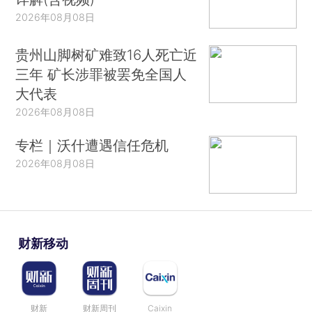
2026年08月08日
贵州山脚树矿难致16人死亡近
三年 矿长涉罪被罢免全国人
大代表
2026年08月08日
专栏｜沃什遭遇信任危机
2026年08月08日
财新移动
财新
财新周刊
Caixin