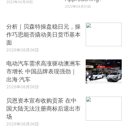
2022年04月06日
2022年04月01日
分析｜贝森特操盘稳日元，操
作巧思能否撬动美日货币基本
面
2026年08月06日
电动汽车需求高涨驱动澳洲车
市增长 中国品牌表现强劲｜
出海·汽车
2026年08月06日
贝恩资本宣布收购贡茶 在中
国大陆无法注册商标后退出市
场
2026年08月06日