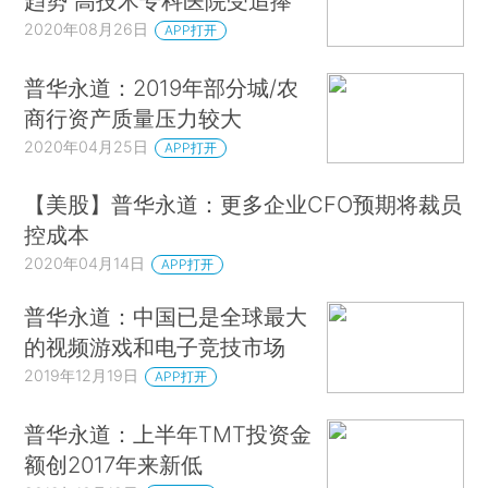
趋势 高技术专科医院受追捧
2020年08月26日
APP打开
普华永道：2019年部分城/农
商行资产质量压力较大
2020年04月25日
APP打开
【美股】普华永道：更多企业CFO预期将裁员
控成本
2020年04月14日
APP打开
普华永道：中国已是全球最大
的视频游戏和电子竞技市场
2019年12月19日
APP打开
普华永道：上半年TMT投资金
额创2017年来新低