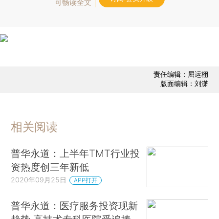
可畅读全文
责任编辑：屈运栩
版面编辑：刘潇
相关阅读
普华永道：上半年TMT行业投
资热度创三年新低
2020年09月25日
APP打开
普华永道：医疗服务投资现新