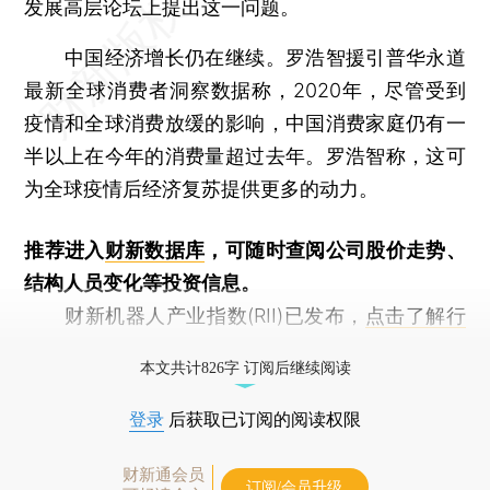
发展高层论坛上提出这一问题。
中国经济增长仍在继续。罗浩智援引普华永道
最新全球消费者洞察数据称，2020年，尽管受到
疫情和全球消费放缓的影响，中国消费家庭仍有一
半以上在今年的消费量超过去年。罗浩智称，这可
为全球疫情后经济复苏提供更多的动力。
推荐进入
财新数据库
，可随时查阅公司股价走势、
结构人员变化等投资信息。
财新机器人产业指数(RII)已发布，
点击了解行
业动态
本文共计826字 订阅后继续阅读
登录
后获取已订阅的阅读权限
财新通会员
订阅/会员升级