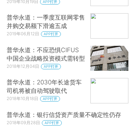
2019年10月19日
APP打开
普华永道：一季度互联网零售
并购交易额下滑逾五成
2019年06月12日
APP打开
普华永道：不应恐惧CIFUS
中国企业战略投资模式需转型
2018年12月04日
APP打开
普华永道：2030年长途货车
司机将被自动驾驶取代
2018年10月18日
APP打开
普华永道：银行信贷资产质量不确定性仍存
2018年09月28日
APP打开