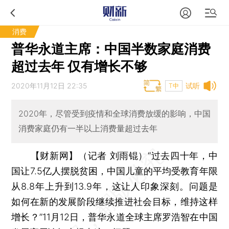
消费
普华永道主席：中国半数家庭消费
超过去年 仅有增长不够
2020年11月12日 22:35
试听
T中
2020年，尽管受到疫情和全球消费放缓的影响，中国
消费家庭仍有一半以上消费量超过去年
【财新网】（记者 刘雨锟）
“过去四十年，中
国让7.5亿人摆脱贫困，中国儿童的平均受教育年限
从8.8年上升到13.9年，这让人印象深刻。问题是
如何在新的发展阶段继续推进社会目标，维持这样
增长？”11月12日，普华永道全球主席罗浩智在中国