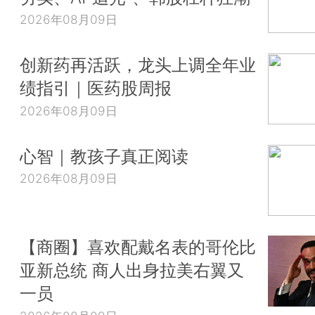
2026年08月09日
创新药再活跃，龙头上调全年业
绩指引｜医药股周报
2026年08月09日
心智｜教孩子真正阅读
2026年08月09日
【商圈】喜欢配戴名表的哥伦比
亚新总统 商人出身拉美右翼又
一员