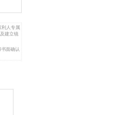
权利人专属
及建立镜
得书面确认