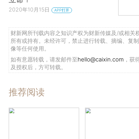
2020年10月15日
APP打开
财新网所刊载内容之知识产权为财新传媒及/或相关
所有或持有。未经许可，禁止进行转载、摘编、复制
像等任何使用。
如有意愿转载，请发邮件至
hello@caixin.com
，获
及授权后，方可转载。
推荐阅读