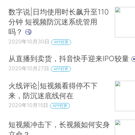
数字说|日均使用时长飙升至110
分钟 短视频防沉迷系统管用
吗？
2020年10月30日
APP打开
从直播到卖货，抖音快手迎来IPO较量
2020年10月27日
APP打开
火线评论|短视频看得停不下
来，防沉迷底线何在
2020年10月15日
APP打开
短视频冲击下，长视频如何安身
立命？