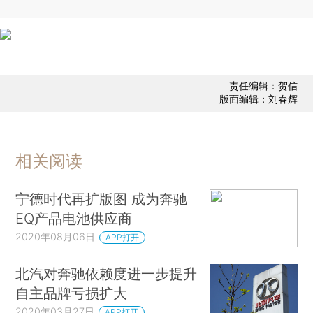
责任编辑：贺信
版面编辑：刘春辉
相关阅读
宁德时代再扩版图 成为奔驰
EQ产品电池供应商
2020年08月06日
APP打开
北汽对奔驰依赖度进一步提升
自主品牌亏损扩大
2020年03月27日
APP打开