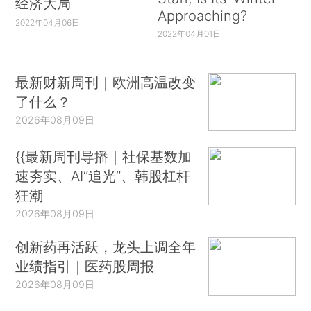
经济大局
Approaching?
2022年04月06日
2022年04月01日
最新财新周刊｜欧洲高温改变
了什么？
2026年08月09日
{{最新周刊导播｜社保基数加
速夯实、AI“追光”、韩股杠杆
狂潮
2026年08月09日
创新药再活跃，龙头上调全年
业绩指引｜医药股周报
2026年08月09日