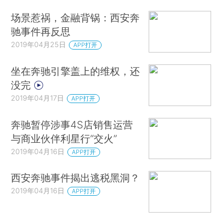
场景惹祸，金融背锅：西安奔
驰事件再反思
2019年04月25日
APP打开
坐在奔驰引擎盖上的维权，还
没完
2019年04月17日
APP打开
奔驰暂停涉事4S店销售运营
与商业伙伴利星行“交火”
2019年04月16日
APP打开
西安奔驰事件揭出逃税黑洞？
2019年04月16日
APP打开