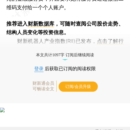
维码支付给一个个人账户。
推荐进入
财新数据库
，可随时查阅公司股价走势、
结构人员变化等投资信息。
财新机器人产业指数(RII)已发布，
点击了解行
业动态
本文共计1097字 订阅后继续阅读
登录
后获取已订阅的阅读权限
财新通会员
订阅/会员升级
可畅读全文