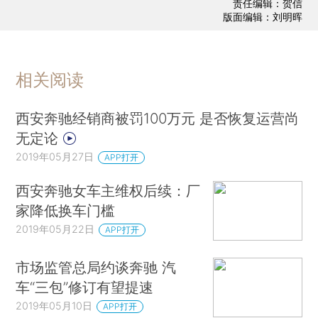
责任编辑：贺信
版面编辑：刘明晖
相关阅读
西安奔驰经销商被罚100万元 是否恢复运营尚
无定论
2019年05月27日
APP打开
西安奔驰女车主维权后续：厂
家降低换车门槛
2019年05月22日
APP打开
市场监管总局约谈奔驰 汽
车“三包”修订有望提速
2019年05月10日
APP打开