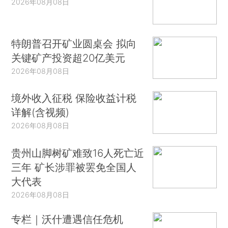
2026年08月08日
特朗普召开矿业圆桌会 拟向
关键矿产投资超20亿美元
2026年08月08日
境外收入征税 保险收益计税
详解(含视频)
2026年08月08日
贵州山脚树矿难致16人死亡近
三年 矿长涉罪被罢免全国人
大代表
2026年08月08日
专栏｜沃什遭遇信任危机