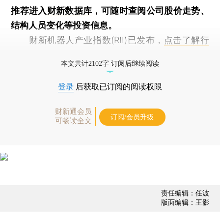
推荐进入
财新数据库
，可随时查阅公司股价走势、
结构人员变化等投资信息。
财新机器人产业指数(RII)已发布，
点击了解行
业动态
本文共计2102字 订阅后继续阅读
登录
后获取已订阅的阅读权限
财新通会员
订阅/会员升级
可畅读全文
责任编辑：任波
版面编辑：王影