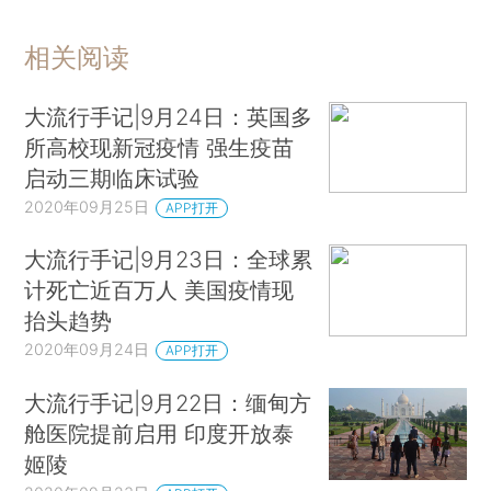
相关阅读
大流行手记|9月24日：英国多
所高校现新冠疫情 强生疫苗
启动三期临床试验
2020年09月25日
APP打开
大流行手记|9月23日：全球累
计死亡近百万人 美国疫情现
抬头趋势
2020年09月24日
APP打开
大流行手记|9月22日：缅甸方
舱医院提前启用 印度开放泰
姬陵