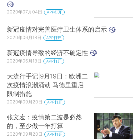
2020年07月04日
APP打开
新冠疫情对完善医疗卫生体系的启示
2020年06月18日
APP打开
新冠疫情导致的经济不确定性
2020年06月18日
APP打开
大流行手记|9月19日：欧洲二
次疫情浪潮涌动 马德里重启
限制措施
2020年09月20日
APP打开
张文宏：疫情第二波是必然
的，至少做一年打算
2020年09月20日
APP打开