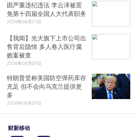
因严重违纪违法 李云泽被罢
免第十四届全国人大代表职务
2026年08月07日
【我闻】光大旗下上市公司出
售背后隐情 多人卷入医疗腐
败案被查
2026年08月07日
特朗普坚称美国防空弹药库存
充足 但不会向乌克兰提供更
多
2026年08月07日
财新移动