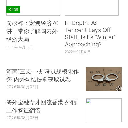
私房课
In Depth: As
向松祚：宏观经济70
Tencent Lays Off
讲，带你了解国内外
Staff, Is Its ‘Winter’
经济大局
Approaching?
2022年04月06日
2022年04月01日
河南“三支一扶”考试规模化作
弊 内外勾结提前获取试卷
2026年08月07日
海外金融专才回流香港 外籍
工作签证翻倍
2026年08月07日