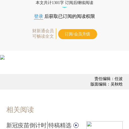
本文共计1301字 订阅后继续阅读
登录
后获取已订阅的阅读权限
财新通会员
订阅/会员升级
可畅读全文
责任编辑：任波
版面编辑：吴秋晗
相关阅读
新冠疫苗倒计时|特稿精选