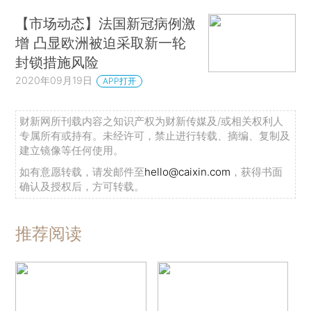
【市场动态】法国新冠病例激
增 凸显欧洲被迫采取新一轮
封锁措施风险
2020年09月19日
APP打开
财新网所刊载内容之知识产权为财新传媒及/或相关权利人
专属所有或持有。未经许可，禁止进行转载、摘编、复制及
建立镜像等任何使用。
如有意愿转载，请发邮件至
hello@caixin.com
，获得书面
确认及授权后，方可转载。
推荐阅读