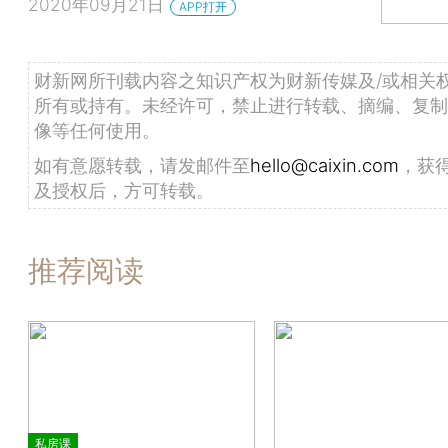
2020年09月21日
APP打开
财新网所刊载内容之知识产权为财新传媒及/或相关
所有或持有。未经许可，禁止进行转载、摘编、复制
像等任何使用。
如有意愿转载，请发邮件至
hello@caixin.com
，获
及授权后，方可转载。
推荐阅读
私房课