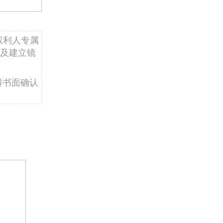
权利人专属
及建立镜
得书面确认