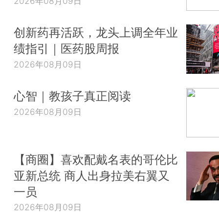
2026年08月09日
创新药再活跃，龙头上调全年业
绩指引｜医药股周报
2026年08月09日
心智｜教孩子真正阅读
2026年08月09日
【商圈】喜欢配戴名表的哥伦比
亚新总统 商人出身拉美右翼又
一员
2026年08月09日