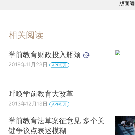
版面编
相关阅读
学前教育财政投入瓶颈
2019年11月23日
APP打开
呼唤学前教育大改革
2013年12月13日
APP打开
学前教育法草案征意见 多个关
键争议点表述模糊