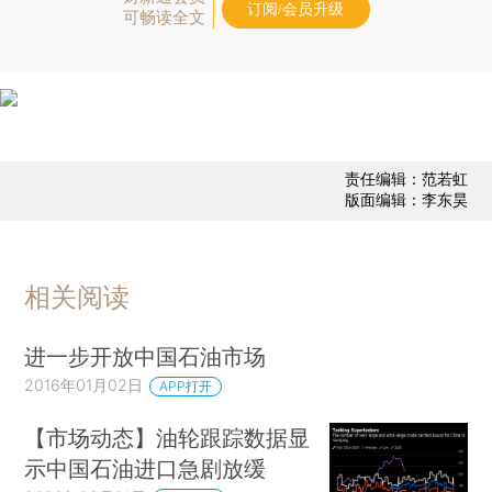
订阅/会员升级
可畅读全文
责任编辑：范若虹
版面编辑：李东昊
相关阅读
进一步开放中国石油市场
2016年01月02日
APP打开
【市场动态】油轮跟踪数据显
示中国石油进口急剧放缓