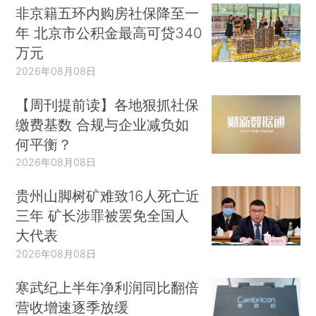
非京籍五环内购房社保降至一
年 北京市公积金最高可贷340
万元
2026年08月08日
【周刊提前读】各地狠抓社保
缴费基数 合规与企业减负如
何平衡？
2026年08月08日
贵州山脚树矿难致16人死亡近
三年 矿长涉罪被罢免全国人
大代表
2026年08月08日
寒武纪上半年净利润同比翻倍
营收增速逐季放缓