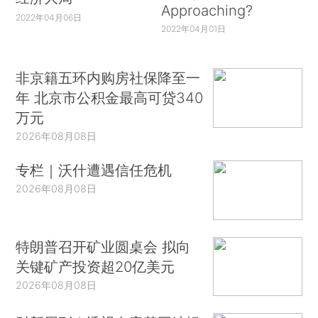
Approaching?
2022年04月06日
2022年04月01日
非京籍五环内购房社保降至一
年 北京市公积金最高可贷340
万元
2026年08月08日
专栏｜沃什遭遇信任危机
2026年08月08日
特朗普召开矿业圆桌会 拟向
关键矿产投资超20亿美元
2026年08月08日