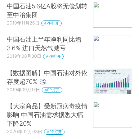
中国石油5.6亿A股将无偿划转
至中冶集团
2019年11月26日
APP打开
中国石油上半年净利同比增
3.6% 进口天然气减亏
2019年08月30日
APP打开
【数据图解】中国石油对外依
存度超70%
2019年09月17日
APP打开
【大宗商品】受新冠病毒疫情
影响 中国石油需求据悉大幅
下降20%
2020年02月03日
APP打开