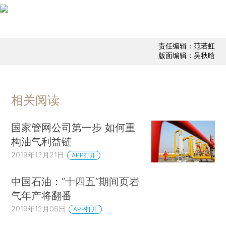
责任编辑：范若虹
版面编辑：吴秋晗
相关阅读
国家管网公司第一步 如何重
构油气利益链
2019年12月21日
APP打开
中国石油：“十四五”期间页岩
气年产将翻番
2019年12月06日
APP打开