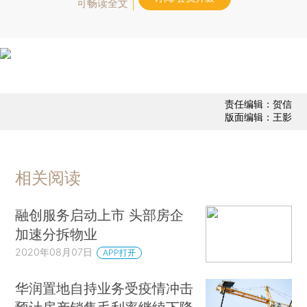
可畅读全文
责任编辑：贺信
版面编辑：王影
相关阅读
融创服务启动上市 头部房企
加速分拆物业
2020年08月07日
APP打开
华润置地自持业务受疫情冲击