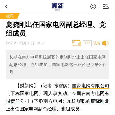
能源
庞骁刚出任国家电网副总经理、党
组成员
2020年08月01日 14:16
试听
T中
长期在南方电网系统履职的庞骁刚北上出任国家电网
副总经理、党组成员，国家电网这一职位已空缺8个
月
【财新网】（记者 陈雪婉）
国家电网有限公司
（下称国家电网）现人事变动。长期在
南方电网有
限责任公司
（下称南方电网）系统履职的
庞骁刚
北
上出任国家电网副总经理、党组成员。