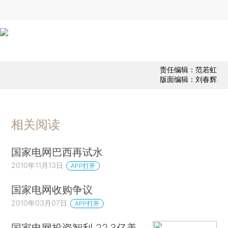
责任编辑：范若虹
版面编辑：刘春辉
相关阅读
国家电网巴西再试水
2010年11月13日
APP打开
国家电网收购争议
2010年03月07日
APP打开
国家电网投资智利 22.3亿美