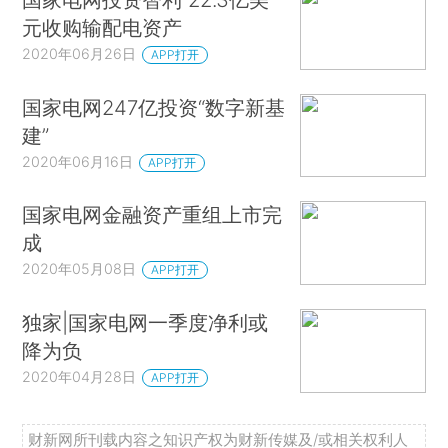
元收购输配电资产
2020年06月26日
APP打开
国家电网247亿投资“数字新基
建”
2020年06月16日
APP打开
国家电网金融资产重组上市完
成
2020年05月08日
APP打开
独家|国家电网一季度净利或
降为负
2020年04月28日
APP打开
财新网所刊载内容之知识产权为财新传媒及/或相关权利人