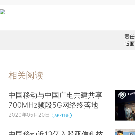
责任
版面
相关阅读
中国移动与中国广电共建共享
700MHz频段5G网络终落地
2020年05月20日
APP打开
中国移动近13亿入股亚信科技