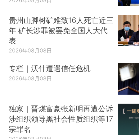
2026年08月08日
贵州山脚树矿难致16人死亡近三
年 矿长涉罪被罢免全国人大代
表
2026年08月08日
专栏｜沃什遭遇信任危机
2026年08月08日
独家｜晋煤富豪张新明再遭公诉
涉组织领导黑社会性质组织等17
宗罪名
2026年08月08日