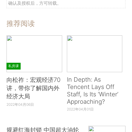
确认及授权后，方可转载。
推荐阅读
私房课
In Depth: As
向松祚：宏观经济70
Tencent Lays Off
讲，带你了解国内外
Staff, Is Its ‘Winter’
经济大局
Approaching?
2022年04月06日
2022年04月01日
规避红海封锁 中国超大油轮