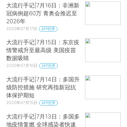
大流行手记|7月16日：非洲新
冠病例超60万 青奥会推迟至
2026年
2020年07月17日
APP打开
大流行手记|7月15日：东京疫
情警戒升至最高级 美国疫苗
数据吸睛
2020年07月16日
APP打开
大流行手记|7月14日：多国升
级防控措施 研究再指新冠抗
体保护期短
2020年07月15日
APP打开
大流行手记|7月13日：多国多
地疫情复燃 全球感染者快速