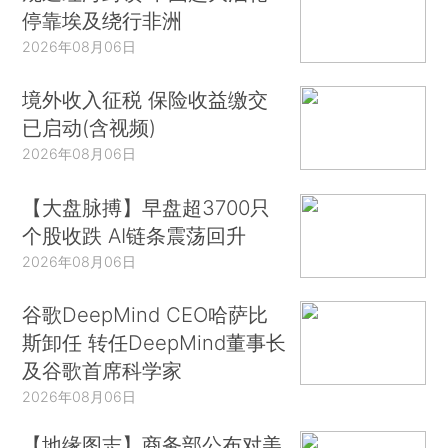
停靠埃及绕行非洲
2026年08月06日
境外收入征税 保险收益缴交
已启动(含视频)
2026年08月06日
【大盘脉搏】早盘超3700只
个股收跌 AI链条震荡回升
2026年08月06日
谷歌DeepMind CEO哈萨比
斯卸任 转任DeepMind董事长
及谷歌首席科学家
2026年08月06日
【地缘图志】商务部公布对美