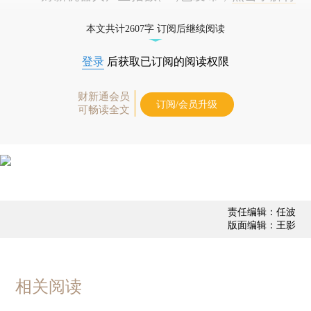
业动态
本文共计2607字 订阅后继续阅读
登录
后获取已订阅的阅读权限
财新通会员
订阅/会员升级
可畅读全文
责任编辑：任波
版面编辑：王影
相关阅读