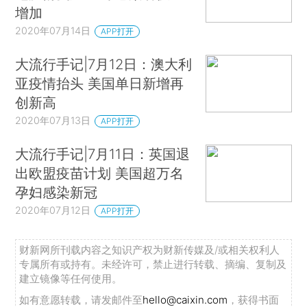
增加
2020年07月14日
APP打开
大流行手记|7月12日：澳大利
亚疫情抬头 美国单日新增再
创新高
2020年07月13日
APP打开
大流行手记|7月11日：英国退
出欧盟疫苗计划 美国超万名
孕妇感染新冠
2020年07月12日
APP打开
财新网所刊载内容之知识产权为财新传媒及/或相关权利人
专属所有或持有。未经许可，禁止进行转载、摘编、复制及
建立镜像等任何使用。
如有意愿转载，请发邮件至
hello@caixin.com
，获得书面