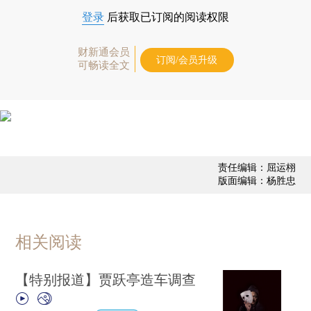
登录
后获取已订阅的阅读权限
财新通会员
订阅/会员升级
可畅读全文
责任编辑：屈运栩
版面编辑：杨胜忠
相关阅读
【特别报道】贾跃亭造车调查