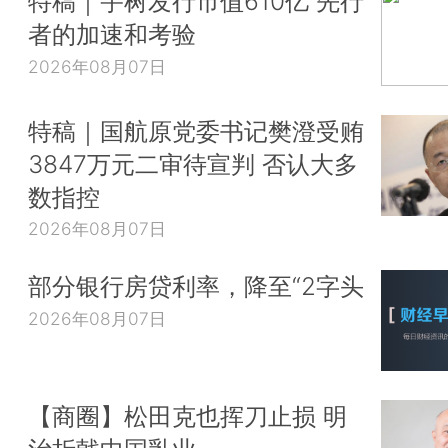
特稿｜宇树发行市值610亿 先行
者的加速和考验
2026年08月07日
特稿｜国航原党委书记樊澄受贿
3847万元二审待宣判 否认大多
数指控
2026年08月07日
部分银行房贷利率，降至“2字头
2026年08月07日
【商圈】松田克也挥刀止损 明