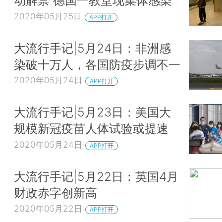
动解禁 德国一教堂现集体感染
2020年05月25日
APP打开
大流行手记|5月24日：非洲感
染破十万人，各国防疫步调不一
2020年05月24日
APP打开
大流行手记|5月23日：美国大
规模新冠疫苗人体试验或提速
2020年05月24日
APP打开
大流行手记|5月22日：英国4月
财政赤字创新高
2020年05月22日
APP打开