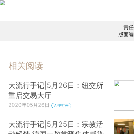
责任
版面编
相关阅读
大流行手记|5月26日：纽交所
重启交易大厅
2020年05月26日
APP打开
大流行手记|5月25日：宗教活