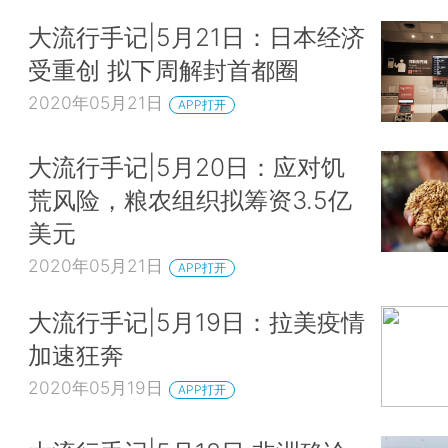
大流行手记|5月21日：日本经济
受重创 拟下周解封首都圈
2020年05月21日
APP打开
大流行手记|5月20日：应对饥
荒风险，粮农组织拟筹资3.5亿
美元
2020年05月21日
APP打开
大流行手记|5月19日：拉美疫情
加速狂奔
2020年05月19日
APP打开