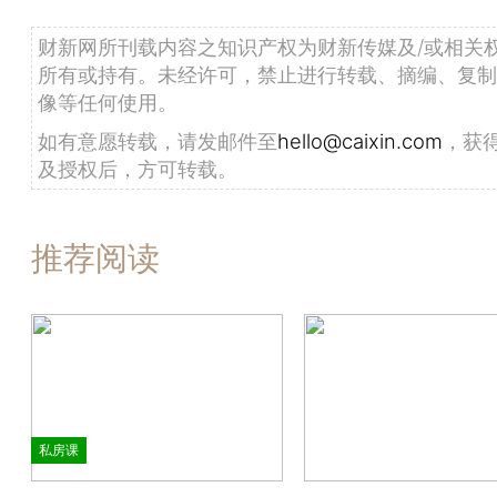
财新网所刊载内容之知识产权为财新传媒及/或相关
所有或持有。未经许可，禁止进行转载、摘编、复制
像等任何使用。
如有意愿转载，请发邮件至
hello@caixin.com
，获
及授权后，方可转载。
推荐阅读
私房课