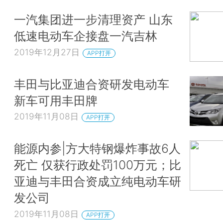
一汽集团进一步清理资产 山东
低速电动车企接盘一汽吉林
2019年12月27日
APP打开
丰田与比亚迪合资研发电动车
新车可用丰田牌
2019年11月08日
APP打开
能源内参|方大特钢爆炸事故6人
死亡 仅获行政处罚100万元；比
亚迪与丰田合资成立纯电动车研
发公司
2019年11月08日
APP打开