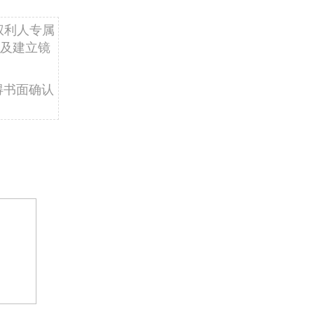
权利人专属
及建立镜
得书面确认