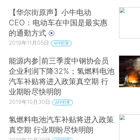
【华尔街原声】小牛电动
CEO：电动车在中国是最实惠
的通勤方式
2019年11月05日
APP打开
能源内参|前三季度中钢协会员
企业利润下降32%；氢燃料电池
汽车补贴将进入政策真空期 行
业期盼尽快明朗
2019年10月30日
APP打开
氢燃料电池汽车补贴将进入政策
真空期 行业期盼尽快明朗
2019年10月29日