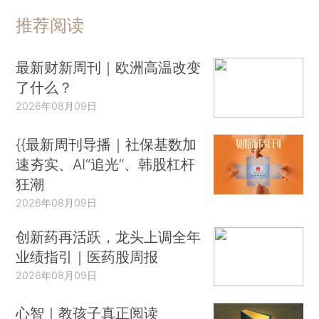
推荐阅读
最新财新周刊｜欧洲高温改变
了什么？
2026年08月09日
{{最新周刊导播｜社保基数加
速夯实、AI“追光”、韩股杠杆
狂潮
2026年08月09日
创新药再活跃，龙头上调全年
业绩指引｜医药股周报
2026年08月09日
心智｜教孩子真正阅读