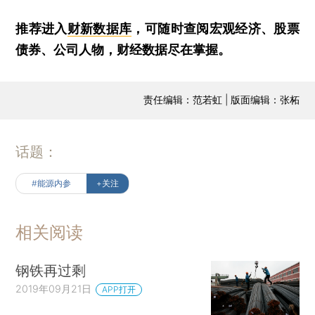
推荐进入
财新数据库
，可随时查阅宏观经济、股票
债券、公司人物，财经数据尽在掌握。
责任编辑：范若虹 | 版面编辑：张柘
话题：
#能源内参
+关注
相关阅读
钢铁再过剩
2019年09月21日
APP打开