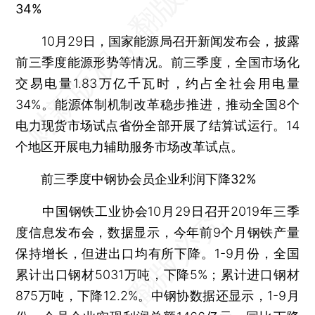
34%
10月29日，国家能源局召开新闻发布会，披露
前三季度能源形势等情况。前三季度，全国市场化
交易电量1.83万亿千瓦时，约占全社会用电量
34%。能源体制机制改革稳步推进，推动全国8个
电力现货市场试点省份全部开展了结算试运行。14
个地区开展电力辅助服务市场改革试点。
前三季度中钢协会员企业利润下降32%
中国钢铁工业协会10月29日召开2019年三季
度信息发布会，数据显示，今年前9个月钢铁产量
保持增长，但进出口均有所下降。1-9月份，全国
累计出口钢材5031万吨，下降5%；累计进口钢材
875万吨，下降12.2%。中钢协数据还显示，1-9月