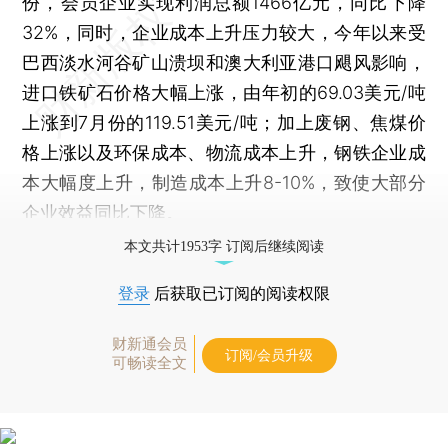
份，会员企业实现利润总额1466亿元，同比下降
32%，同时，企业成本上升压力较大，今年以来受
巴西淡水河谷矿山溃坝和澳大利亚港口飓风影响，
进口铁矿石价格大幅上涨，由年初的69.03美元/吨
上涨到7月份的119.51美元/吨；加上废钢、焦煤价
格上涨以及环保成本、物流成本上升，钢铁企业成
本大幅度上升，制造成本上升8-10%，致使大部分
企业效益同比下降。
本文共计1953字 订阅后继续阅读
登录
后获取已订阅的阅读权限
财新通会员
订阅/会员升级
可畅读全文