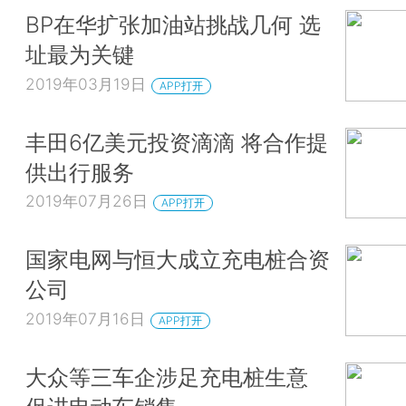
BP在华扩张加油站挑战几何 选
址最为关键
2019年03月19日
APP打开
丰田6亿美元投资滴滴 将合作提
供出行服务
2019年07月26日
APP打开
国家电网与恒大成立充电桩合资
公司
2019年07月16日
APP打开
大众等三车企涉足充电桩生意