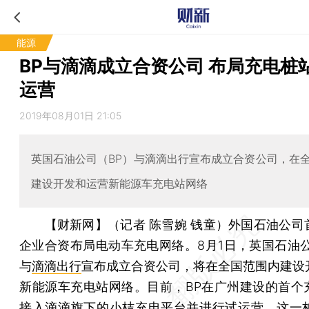
能源
BP与滴滴成立合资公司 布局充电桩
运营
2019年08月01日 21:05
英国石油公司（BP）与滴滴出行宣布成立合资公司，在
建设开发和运营新能源车充电站网络
【财新网】（记者 陈雪婉 钱童）
外国石油公司
企业合资布局电动车充电网络。8月1日，英国石油公
与
滴滴出行
宣布成立合资公司，将在全国范围内建设
新能源车充电站网络。目前，BP在广州建设的首个
接入滴滴旗下的小桔充电平台并进行试运营，这一桩