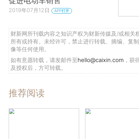
促进电动车销售
2019年07月12日
APP打开
财新网所刊载内容之知识产权为财新传媒及/或相关
所有或持有。未经许可，禁止进行转载、摘编、复制
像等任何使用。
如有意愿转载，请发邮件至
hello@caixin.com
，获
及授权后，方可转载。
推荐阅读