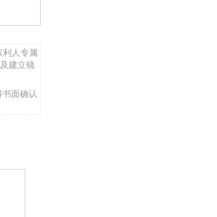
权利人专属
及建立镜
得书面确认