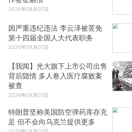
2026年08月07日
因严重违纪违法 李云泽被罢免
第十四届全国人大代表职务
2026年08月07日
【我闻】光大旗下上市公司出售
背后隐情 多人卷入医疗腐败案
被查
2026年08月07日
特朗普坚称美国防空弹药库存充
足 但不会向乌克兰提供更多
2026年08月07日