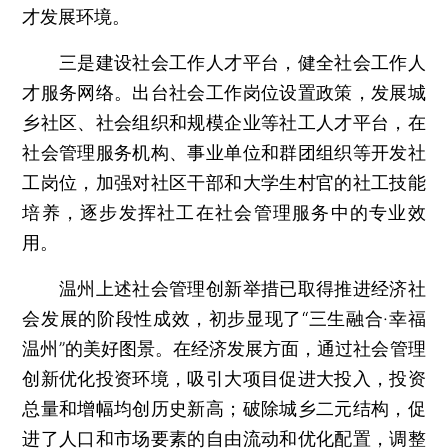
才发展环境。
三是建设社会工作人才平台，健全社会工作人
才服务网络。出台社会工作岗位设置政策，发展城
乡社区、社会组织和规模企业等社工人才平台，在
社会管理服务机构、事业单位和群团组织等开发社
工岗位，加强对社区干部和大学生村官的社工技能
培养，逐步发挥社工在社会管理服务中的专业效
用。
温州上述社会管理创新举措已取得推进经济社
会发展的阶段性成效，初步显现了“三生融合·幸福
温州”的美好图景。在经济发展方面，通过社会管理
创新优化投资环境，吸引大项目促进大投入，投资
总量和增幅均创历史新高；破除城乡二元结构，促
进了人口和市场要素的自由流动和优化配置，调整