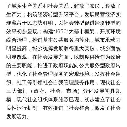
了城乡生产关系和社会关系，解放了农民，释放了
生产力；构筑经济转型升级平台，发展民营经济实
现藏富于民态势鲜明，以社会转型促进经济转型的
效果初步显现；构建“1650”大都市框架，开展环境
综合治理，推进基本公共服务均等化，城市承载力
明显提高，城乡统筹发展取得重大突破，城乡面貌
明显改观。在社会发展方面，以制度供给作为政府
的主要职能，推进了政府职能向公共服务型政府转
型，优化了社会管理服务的宏观环境；发挥社会组
织、社工等引领社会自我管理服务作用，现代社会
三大部门（政府、社会、市场）分化发展初具规
模，现代社会组织体系雏形已现，初步建立了社会
良性运行机制，有效推进了社会整合，激发了社会
发展活力。