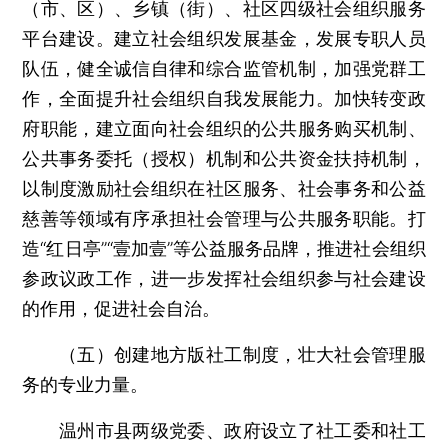
（市、区）、乡镇（街）、社区四级社会组织服务
平台建设。建立社会组织发展基金，发展专职人员
队伍，健全诚信自律和综合监管机制，加强党群工
作，全面提升社会组织自我发展能力。加快转变政
府职能，建立面向社会组织的公共服务购买机制、
公共事务委托（授权）机制和公共资金扶持机制，
以制度激励社会组织在社区服务、社会事务和公益
慈善等领域有序承担社会管理与公共服务职能。打
造“红日亭”“壹加壹”等公益服务品牌，推进社会组织
参政议政工作，进一步发挥社会组织参与社会建设
的作用，促进社会自治。
（五）创建地方版社工制度，壮大社会管理服
务的专业力量。
温州市县两级党委、政府设立了社工委和社工