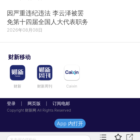
因严重违纪违法 李云泽被罢
免第十四届全国人大代表职务
2026年08月08日
财新移动
财新
财新周刊
Caixin
登录
网页版
订阅电邮
|
|
Copyright 财新网 All Rights Reserved
App 内打开
发表评论得积分