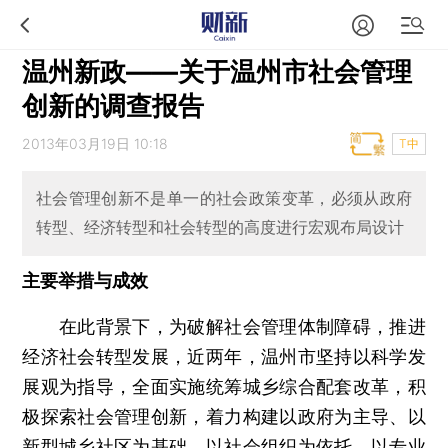
温州新政——关于温州市社会管理
创新的调查报告
2013年03月19日 10:18
T中
社会管理创新不是单一的社会政策变革，必须从政府
转型、经济转型和社会转型的高度进行宏观布局设计
主要举措与成效
在此背景下，为破解社会管理体制障碍，推进
经济社会转型发展，近两年，温州市坚持以科学发
展观为指导，全面实施统筹城乡综合配套改革，积
极探索社会管理创新，着力构建以政府为主导、以
新型城乡社区为基础、以社会组织为依托、以专业