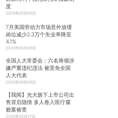
度
2026年08月08日
7月美国劳动力市场意外放缓
岗位减少2.3万个失业率降至
4.1%
2026年08月08日
全国人大常委会：六名将领涉
嫌严重违纪违法 被罢免全国
人大代表
2026年08月08日
【我闻】光大旗下上市公司出
售背后隐情 多人卷入医疗腐
败案被查
2026年08月07日