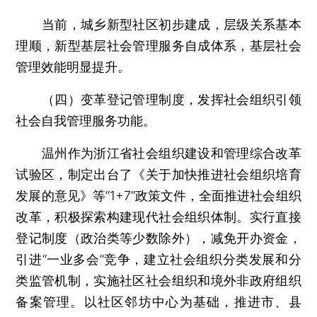
当前，城乡新型社区初步建成，层级关系基本
理顺，新型基层社会管理服务自成体系，基层社会
管理效能明显提升。
（四）变革登记管理制度，发挥社会组织引领
社会自我管理服务功能。
温州作为浙江省社会组织建设和管理综合改革
试验区，制定出台了《关于加快推进社会组织培育
发展的意见》等“1+7”政策文件，全面推进社会组织
改革，积极探索构建现代社会组织体制。实行直接
登记制度（政治类等少数除外），减免开办资金，
引进“一业多会”竞争，建立社会组织分类发展和分
类监管机制，实施社区社会组织和境外非政府组织
备案管理。以社区邻坊中心为基础，推进市、县