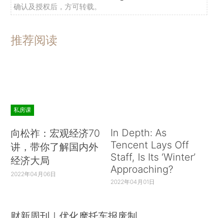
确认及授权后，方可转载。
推荐阅读
私房课
In Depth: As
向松祚：宏观经济70
Tencent Lays Off
讲，带你了解国内外
Staff, Is Its ‘Winter’
经济大局
Approaching?
2022年04月06日
2022年04月01日
财新周刊｜优化摩托车报废制