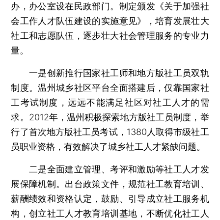
办，办公室设在民政部门。制定颁发《关于加强社
会工作人才队伍建设的实施意见》，培育发展壮大
社工和志愿队伍，逐步壮大社会管理服务的专业力
量。
一是创新推行国家社工师和地方版社工员双轨
制度。温州城乡社区平台全面搭建后，仅靠国家社
工考试制度，远远不能满足社区对社工人才的需
求。2012年，温州积极探索地方版社工员制度，举
行了首次地方版社工员考试，1380人取得市级社工
员职业资格，有效解决了城乡社工人才紧缺问题。
二是全面建立管理、考评和激励等社工人才发
展保障机制。出台政策文件，规范社工教育培训、
薪酬绩效和资格认定，鼓励、引导成立社工服务机
构，创立社工人才教育培训基地，不断优化社工人