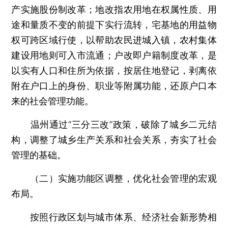
产实施股份制改革；地改指农用地在权属性质、用
途和量质不变的前提下实行流转，宅基地的用益物
权可跨区域行使，以帮助农民进城入镇，农村集体
建设用地则可入市流通；户改即户籍制度改革，是
以实有人口和住所为依据，按居住地登记，剥离依
附在户口上的身份、职业等附属功能，还原户口本
来的社会管理功能。
温州通过“三分三改”政策，破除了城乡二元结
构，调整了城乡生产关系和社会关系，夯实了社会
管理的基础。
（二）实施功能区调整，优化社会管理的宏观
布局。
按照行政区划与城市体系、经济社会新形势相