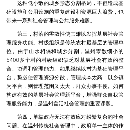
这种低小散的城乡形态分割格局，不但造成基
础设施和公用设施的重复建设和资源巨大浪费，也
带来一系列社会管理与公共服务难题。
第三，村落的零散性使其难以发挥基层社会管
理服务功能。村级组织是传统农村最基层的管理单
位。由于山水相隔和城乡分割，温州零散细小的
5400多个村的村级组织缺乏对基层社会有效的整
合、协调和管理能力。如果继续以村为基础管理平
台，势必使管理资源分散，管理成本太高；以乡镇
为平台，则管理范围又太大，群众办事不便。如何
构建有效的基层社会管理新平台，增强群众自我管
理服务能力，是温州盘活社会管理的重要课题。
第四，单靠政府无法有效应对纷繁复杂的社会
问题。在温州传统社会管理中，政府单一主体的作