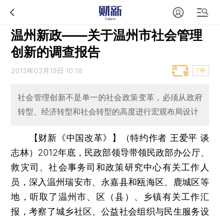
温州新政——关于温州市社会管理
创新的调查报告
2013年03月19日 10:18
T中
社会管理创新不是单一的社会政策变革，必须从政府
转型、经济转型和社会转型的高度进行宏观布局设计
【财新《中国改革》】（特约作者 王爱平 谈
志林）
2012年底，民政部领导带领民政部办公厅、
救灾司、社会事务司和政策研究中心有关工作人
员，深入温州瑞安市、永嘉县和瓯海区、鹿城区等
地，听取了温州市、区（县）、乡镇有关工作汇
报，考察了城乡社区、公益社会组织与民生服务设