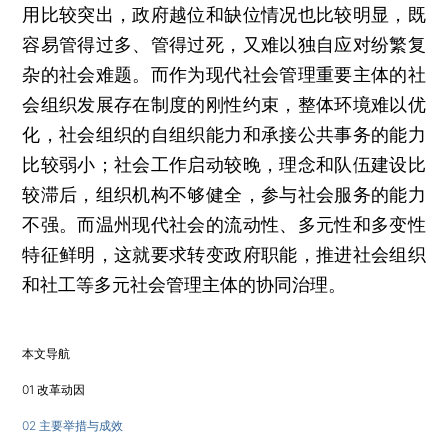
用比较突出，政府越位和缺位情况也比较明显，既
容易管得过多、管得过死，又难以独自应对纷繁复
杂的社会难题。而作为现代社会管理重要主体的社
会组织发展存在制度的刚性约束，整体环境难以优
化，社会组织的自组织能力和承接公共事务的能力
比较弱小；社会工作启动较晚，理念和队伍建设比
较滞后，组织机构不够健全，参与社会服务的能力
不强。而温州现代社会的流动性、多元性和多变性
特征鲜明，这就要求转变政府职能，推进社会组织
和社工等多元社会管理主体的协同治理。
本文导航
01 改革动因
02 主要举措与成效