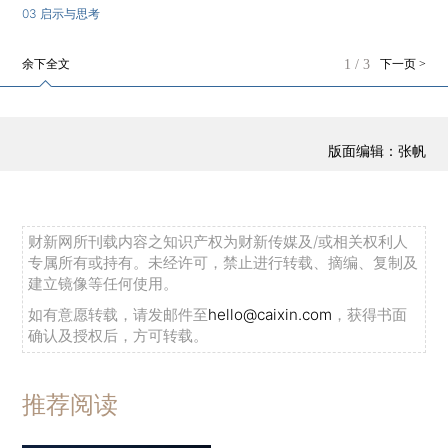
03 启示与思考
余下全文
1
/
3
下一页 >
版面编辑：张帆
财新网所刊载内容之知识产权为财新传媒及/或相关权利人
专属所有或持有。未经许可，禁止进行转载、摘编、复制及
建立镜像等任何使用。
如有意愿转载，请发邮件至
hello@caixin.com
，获得书面
确认及授权后，方可转载。
推荐阅读