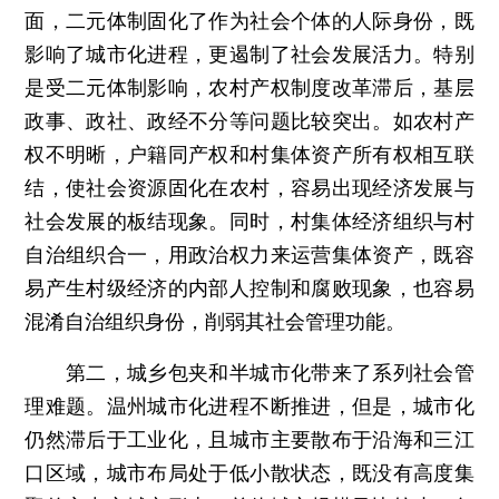
面，二元体制固化了作为社会个体的人际身份，既
影响了城市化进程，更遏制了社会发展活力。特别
是受二元体制影响，农村产权制度改革滞后，基层
政事、政社、政经不分等问题比较突出。如农村产
权不明晰，户籍同产权和村集体资产所有权相互联
结，使社会资源固化在农村，容易出现经济发展与
社会发展的板结现象。同时，村集体经济组织与村
自治组织合一，用政治权力来运营集体资产，既容
易产生村级经济的内部人控制和腐败现象，也容易
混淆自治组织身份，削弱其社会管理功能。
第二，城乡包夹和半城市化带来了系列社会管
理难题。温州城市化进程不断推进，但是，城市化
仍然滞后于工业化，且城市主要散布于沿海和三江
口区域，城市布局处于低小散状态，既没有高度集