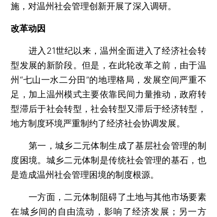
施，对温州社会管理创新开展了深入调研。
改革动因
进入21世纪以来，温州全面进入了经济社会转
型发展的新阶段。但是，在此轮改革之前，由于温
州“七山一水二分田”的地理格局，发展空间严重不
足，加上温州模式主要依靠民间力量推动，政府转
型滞后于社会转型，社会转型又滞后于经济转型，
地方制度环境严重制约了经济社会协调发展。
第一，城乡二元体制生成了基层社会管理的制
度困境。城乡二元体制是传统社会管理的基石，也
是造成温州社会管理困境的制度根源。
一方面，二元体制阻碍了土地与其他市场要素
在城乡间的自由流动，影响了经济发展；另一方