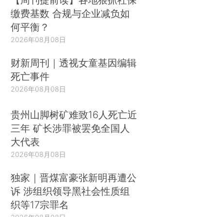
缴费基数 合规与企业减负如
何平衡？
2026年08月08日
财新周刊｜透视女童基因编辑
死亡事件
2026年08月08日
贵州山脚树矿难致16人死亡近
三年 矿长涉罪被罢免全国人
大代表
2026年08月08日
独家｜晋煤富豪张新明再遭公
诉 涉组织领导黑社会性质组
织等17宗罪名