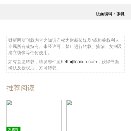
版面编辑：张帆
财新网所刊载内容之知识产权为财新传媒及/或相关权利人
专属所有或持有。未经许可，禁止进行转载、摘编、复制及
建立镜像等任何使用。
如有意愿转载，请发邮件至
hello@caixin.com
，获得书面
确认及授权后，方可转载。
推荐阅读
私房课