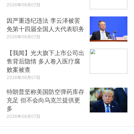
2026年08月07日
因严重违纪违法 李云泽被罢
免第十四届全国人大代表职务
2026年08月07日
【我闻】光大旗下上市公司出
售背后隐情 多人卷入医疗腐
败案被查
2026年08月07日
特朗普坚称美国防空弹药库存
充足 但不会向乌克兰提供更
多
2026年08月07日