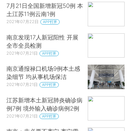
7月21日全国新增新冠50例 本
土江苏11例云南1例
2021年07月22日
APP打开
南京发现17人新冠阳性 开展
全市全员检测
2021年07月21日
APP打开
南京通报禄口机场9例本土感
染细节 均从事机场保洁
2021年07月21日
APP打开
江苏新增本土新冠肺炎确诊病
例7例 境外输入确诊病例2例
2021年07月21日
APP打开