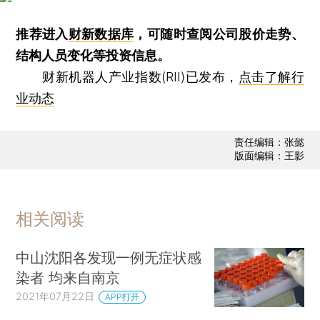
推荐进入
财新数据库
，可随时查阅公司股价走势、
结构人员变化等投资信息。
财新机器人产业指数(RII)已发布，
点击了解行
业动态
责任编辑：张懿
版面编辑：王影
相关阅读
中山沈阳各发现一例无症状感
染者 均来自南京
2021年07月22日
APP打开