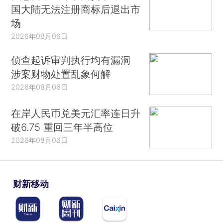
国大陆无法注册商标后退出市
场
2026年08月06日
侦查起诉审判执行均有漏洞
涉案财物处置乱象何解
2026年08月06日
在岸人民币兑美元汇率连日升
破6.75 重回三年半高位
2026年08月06日
财新移动