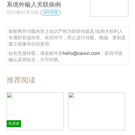
系境外输入关联病例
2021年07月12日
APP打开
财新网所刊载内容之知识产权为财新传媒及/或相关权利人
专属所有或持有。未经许可，禁止进行转载、摘编、复制及
建立镜像等任何使用。
如有意愿转载，请发邮件至
hello@caixin.com
，获得书面
确认及授权后，方可转载。
推荐阅读
私房课