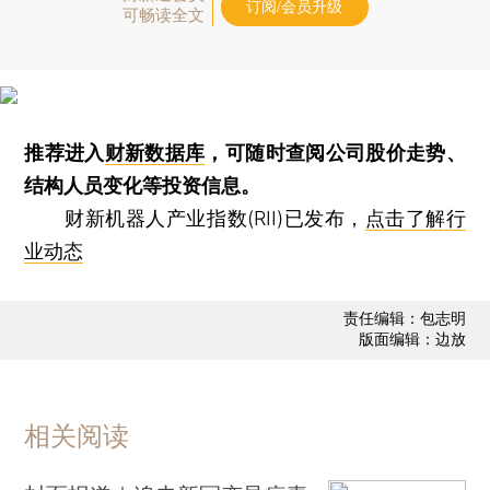
订阅/会员升级
可畅读全文
推荐进入
财新数据库
，可随时查阅公司股价走势、
结构人员变化等投资信息。
财新机器人产业指数(RII)已发布，
点击了解行
业动态
责任编辑：包志明
版面编辑：边放
相关阅读