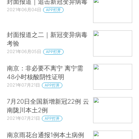
封面报道｜追击新冠变异病毒
2021年06月04日
APP打开
封面报道之二｜新冠变异病毒
考验
2021年06月05日
APP打开
南京：非必要不离宁 离宁需
48小时核酸阴性证明
2021年07月21日
APP打开
7月20日全国新增新冠22例 云
南陇川本土2例
2021年07月21日
APP打开
南京雨花台通报1例本土病例