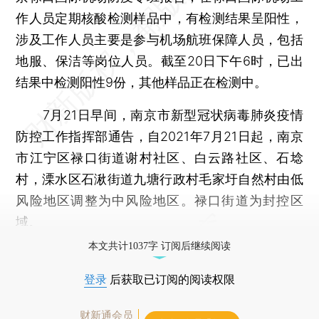
作人员定期核酸检测样品中，有检测结果呈阳性，
涉及工作人员主要是参与机场航班保障人员，包括
地服、保洁等岗位人员。截至20日下午6时，已出
结果中检测阳性9份，其他样品正在检测中。
7月21日早间，南京市新型冠状病毒肺炎疫情
防控工作指挥部通告，自2021年7月21日起，南京
市江宁区禄口街道谢村社区、白云路社区、石埝
村，溧水区石湫街道九塘行政村毛家圩自然村由低
风险地区调整为中风险地区。禄口街道为封控区
域。
本文共计1037字 订阅后继续阅读
登录
后获取已订阅的阅读权限
财新通会员