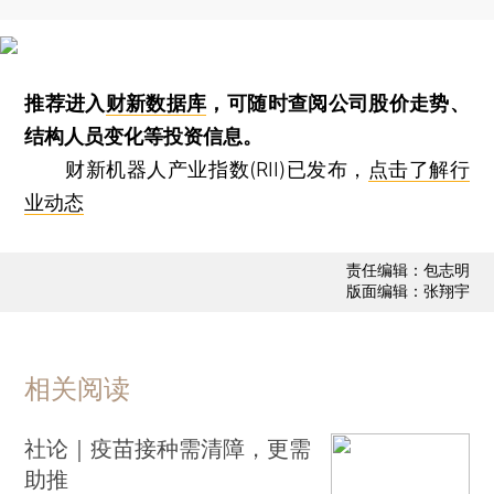
推荐进入
财新数据库
，可随时查阅公司股价走势、
结构人员变化等投资信息。
财新机器人产业指数(RII)已发布，
点击了解行
业动态
责任编辑：包志明
版面编辑：张翔宇
相关阅读
社论｜疫苗接种需清障，更需
助推