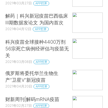
2021年03月27日
APP打开
解药｜科兴新冠疫苗巴西临床
III期数据发论文 为国内首次
2021年04月12日
APP打开
科兴疫苗全球接种4400万剂
56宗死亡病例经评估与疫苗无
关
2021年03月08日
APP打开
俄罗斯将委托华兰生物生
产“卫星V”新冠疫苗
2021年04月20日
APP打开
财新周刊|解码mRNA疫苗
2021年02月27日
APP打开