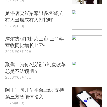
2026年08月10日
足浴店卖淫案牵出多名警员
有人当股东有人打招呼
2026年08月10日
摩尔线程拟赴港上市 上半年
营收同比增长147%
2026年08月10日
聚焦｜为何A股退市制度改革
总是不达预期？
2026年08月10日
阿里千问开放平台上线 支持
第三方智能体接入
2026年08月10日