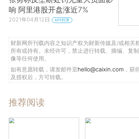
响 阿里港股开盘涨近7%
2021年04月12日
APP打开
财新网所刊载内容之知识产权为财新传媒及/或相关
所有或持有。未经许可，禁止进行转载、摘编、复制
像等任何使用。
如有意愿转载，请发邮件至
hello@caixin.com
，获
及授权后，方可转载。
推荐阅读