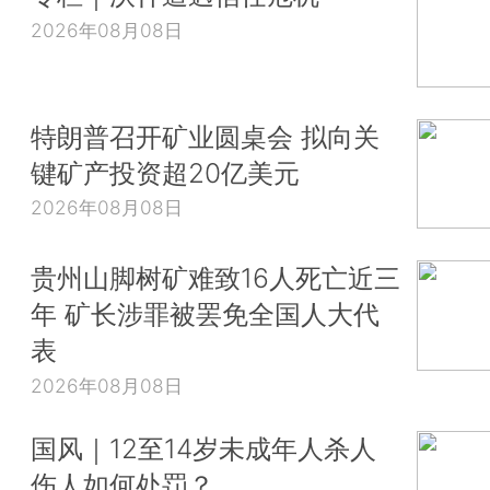
2026年08月08日
特朗普召开矿业圆桌会 拟向关
键矿产投资超20亿美元
2026年08月08日
贵州山脚树矿难致16人死亡近三
年 矿长涉罪被罢免全国人大代
表
2026年08月08日
国风｜12至14岁未成年人杀人
伤人如何处罚？