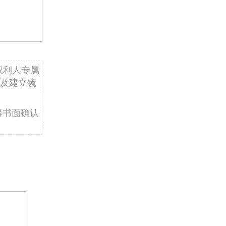
权利人专属
及建立镜
得书面确认