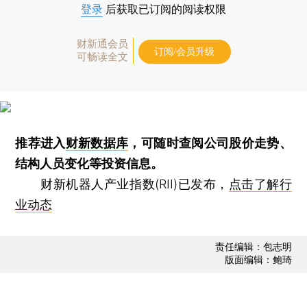
登录
后获取已订阅的阅读权限
财新通会员
订阅/会员升级
可畅读全文
推荐进入
财新数据库
，可随时查阅公司股价走势、
结构人员变化等投资信息。
财新机器人产业指数(RII)已发布，
点击了解行
业动态
责任编辑：包志明
版面编辑：鲍琦