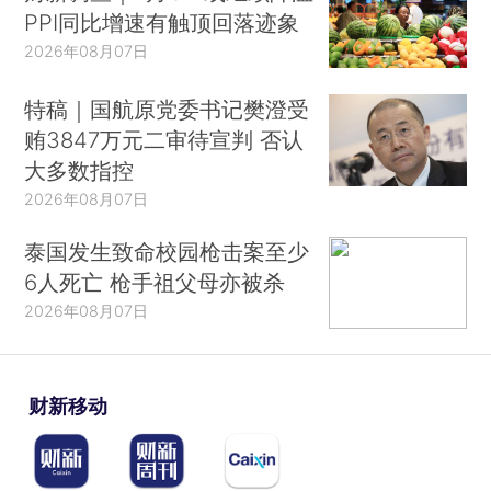
PPI同比增速有触顶回落迹象
2026年08月07日
特稿｜国航原党委书记樊澄受
贿3847万元二审待宣判 否认
大多数指控
2026年08月07日
泰国发生致命校园枪击案至少
6人死亡 枪手祖父母亦被杀
2026年08月07日
财新移动