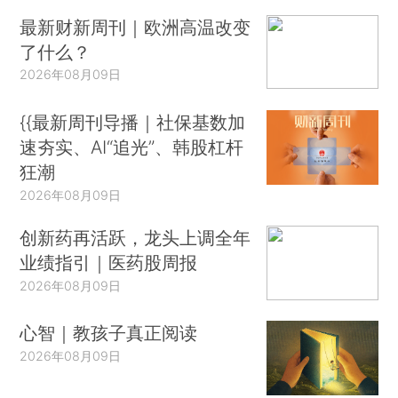
最新财新周刊｜欧洲高温改变
了什么？
2026年08月09日
{{最新周刊导播｜社保基数加
速夯实、AI“追光”、韩股杠杆
狂潮
2026年08月09日
创新药再活跃，龙头上调全年
业绩指引｜医药股周报
2026年08月09日
心智｜教孩子真正阅读
2026年08月09日