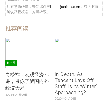
如有意愿转载，请发邮件至
hello@caixin.com
，获得书面
确认及授权后，方可转载。
推荐阅读
私房课
In Depth: As
向松祚：宏观经济70
Tencent Lays Off
讲，带你了解国内外
Staff, Is Its ‘Winter’
经济大局
Approaching?
2022年04月06日
2022年04月01日