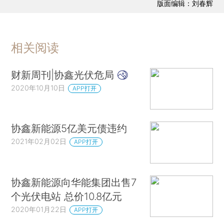
版面编辑：刘春辉
相关阅读
财新周刊|协鑫光伏危局
2020年10月10日
APP打开
协鑫新能源5亿美元债违约
2021年02月02日
APP打开
协鑫新能源向华能集团出售7
个光伏电站 总价10.8亿元
2020年01月22日
APP打开