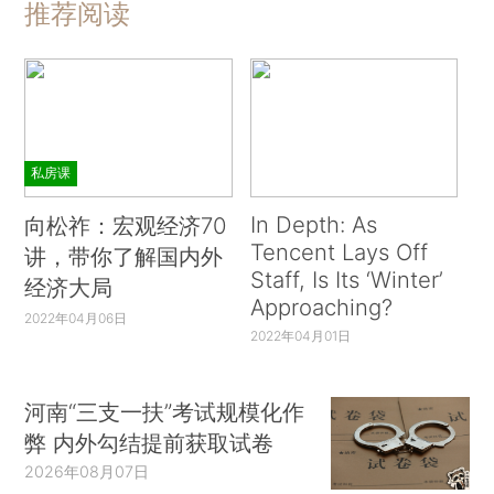
推荐阅读
私房课
In Depth: As
向松祚：宏观经济70
Tencent Lays Off
讲，带你了解国内外
Staff, Is Its ‘Winter’
经济大局
Approaching?
2022年04月06日
2022年04月01日
河南“三支一扶”考试规模化作
弊 内外勾结提前获取试卷
2026年08月07日