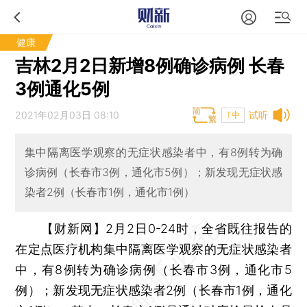
健康
吉林2月2日新增8例确诊病例 长春
3例通化5例
2021年02月03日 08:10
试听
T中
集中隔离医学观察的无症状感染者中，有8例转为确
诊病例（长春市3例，通化市5例）；新发现无症状感
染者2例（长春市1例，通化市1例）
【财新网】
2月2日0-24时，全省既往报告的
在定点医疗机构集中隔离医学观察的无症状感染者
中，有8例转为确诊病例（长春市3例，通化市5
例）；新发现无症状感染者2例（长春市1例，通化