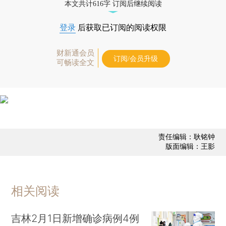
本文共计616字 订阅后继续阅读
登录
后获取已订阅的阅读权限
财新通会员
订阅/会员升级
可畅读全文
责任编辑：耿铭钟
版面编辑：王影
相关阅读
吉林2月1日新增确诊病例4例