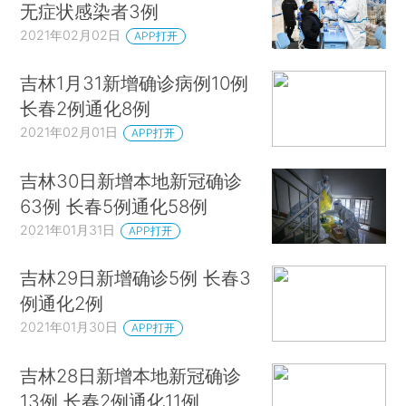
无症状感染者3例
2021年02月02日
APP打开
吉林1月31新增确诊病例10例
长春2例通化8例
2021年02月01日
APP打开
吉林30日新增本地新冠确诊
63例 长春5例通化58例
2021年01月31日
APP打开
吉林29日新增确诊5例 长春3
例通化2例
2021年01月30日
APP打开
吉林28日新增本地新冠确诊
13例 长春2例通化11例