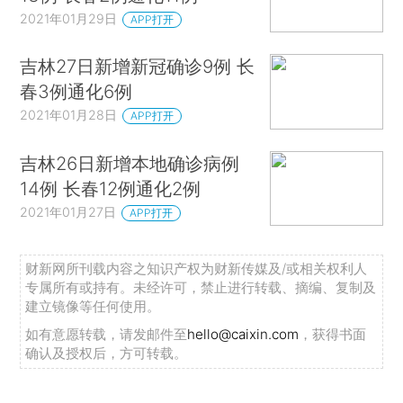
2021年01月29日
APP打开
吉林27日新增新冠确诊9例 长
春3例通化6例
2021年01月28日
APP打开
吉林26日新增本地确诊病例
14例 长春12例通化2例
2021年01月27日
APP打开
财新网所刊载内容之知识产权为财新传媒及/或相关权利人
专属所有或持有。未经许可，禁止进行转载、摘编、复制及
建立镜像等任何使用。
如有意愿转载，请发邮件至
hello@caixin.com
，获得书面
确认及授权后，方可转载。