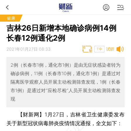
健康
吉林26日新增本地确诊病例14例
长春12例通化2例
2021年01月27日 08:33
试听
T中
2例（长春市1例，通化市1例）是由无症状感染者转为
确诊病例，11例（长春市10例，通化市1例）是通过对
隔离医学观察人员开展主动检测筛查发现，1例（长春
市1例）是通过对“应检尽检”人员开展主动检测筛查发
现
【财新网】
1月27日，吉林省卫生健康委发布
关于新型冠状病毒肺炎疫情情况通报，全文如下：