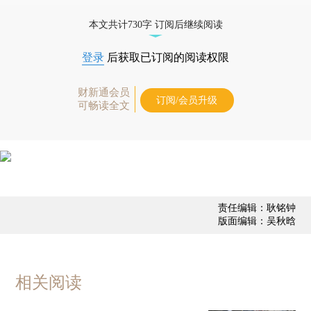
业动态
本文共计730字 订阅后继续阅读
登录
后获取已订阅的阅读权限
财新通会员
订阅/会员升级
可畅读全文
责任编辑：耿铭钟
版面编辑：吴秋晗
相关阅读