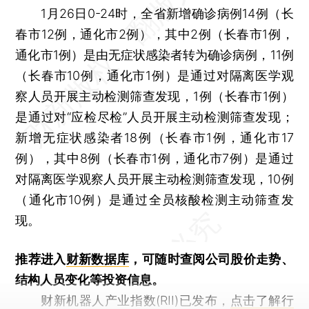
1月26日0-24时，全省新增确诊病例14例（长
春市12例，通化市2例），其中2例（长春市1例，
通化市1例）是由无症状感染者转为确诊病例，11例
（长春市10例，通化市1例）是通过对隔离医学观
察人员开展主动检测筛查发现，1例（长春市1例）
是通过对“应检尽检”人员开展主动检测筛查发现；
新增无症状感染者18例（长春市1例，通化市17
例），其中8例（长春市1例，通化市7例）是通过
对隔离医学观察人员开展主动检测筛查发现，10例
（通化市10例）是通过全员核酸检测主动筛查发
现。
推荐进入
财新数据库
，可随时查阅公司股价走势、
结构人员变化等投资信息。
财新机器人产业指数(RII)已发布，
点击了解行