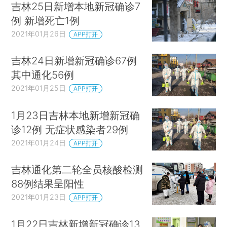
吉林25日新增本地新冠确诊7
例 新增死亡1例
2021年01月26日
APP打开
吉林24日新增新冠确诊67例
其中通化56例
2021年01月25日
APP打开
1月23日吉林本地新增新冠确
诊12例 无症状感染者29例
2021年01月24日
APP打开
吉林通化第二轮全员核酸检测
88例结果呈阳性
2021年01月23日
APP打开
1月22日吉林新增新冠确诊13