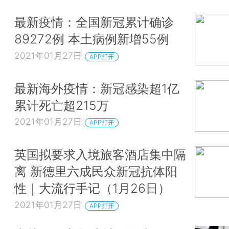
最新疫情：全国新冠累计确诊
89272例 本土病例新增55例
2021年01月27日
APP打开
最新海外疫情：新冠感染超1亿
累计死亡超215万
2021年01月27日
APP打开
英国拟要求入境旅客酒店集中隔
离 新德里六成民众新冠抗体阳
性｜大流行手记（1月26日）
2021年01月27日
APP打开