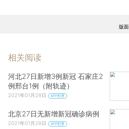
版面
相关阅读
河北27日新增3例新冠 石家庄2
例邢台1例（附轨迹）
2021年01月28日
APP打开
北京27日无新增新冠确诊病例
2021年01月28日
APP打开