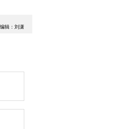
编辑：刘潇