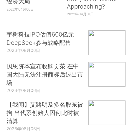
经济大局
Approaching?
2022年04月06日
2022年04月01日
宇树科技IPO估值600亿元
DeepSeek参与战略配售
2026年08月06日
贝恩资本宣布收购贡茶 在中
国大陆无法注册商标后退出市
场
2026年08月06日
【我闻】艾路明及多名股东被
拘 当代系创始人因何此时被
清算
2026年08月06日