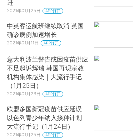
进
2021年01月25日
APP打开
中英客运航班继续取消 英国
确诊病例加速增长
2021年01月11日
APP打开
意大利波兰警告或因疫苗供应
不足起诉辉瑞 韩国再现宗教
机构集体感染｜大流行手记
（1月25日）
2021年01月26日
APP打开
欧盟多国新冠疫苗供应延误
以色列青少年纳入接种计划｜
大流行手记（1月24日）
2021年01月25日
APP打开