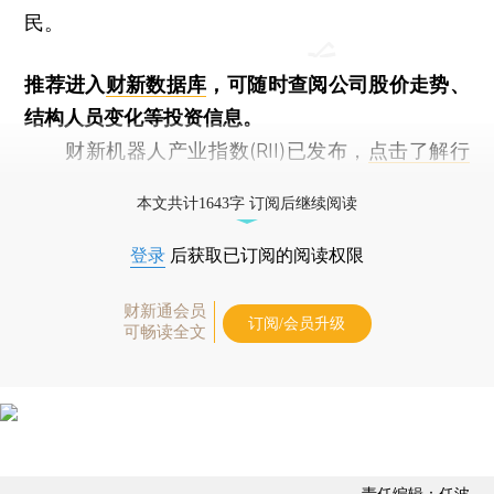
民。
推荐进入
财新数据库
，可随时查阅公司股价走势、
结构人员变化等投资信息。
财新机器人产业指数(RII)已发布，
点击了解行
业动态
本文共计1643字 订阅后继续阅读
登录
后获取已订阅的阅读权限
财新通会员
订阅/会员升级
可畅读全文
责任编辑：任波