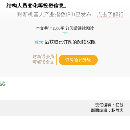
结构人员变化等投资信息。
财新机器人产业指数(RII)已发布，
点击了解行
业动态
本文共计1586字 订阅后继续阅读
登录
后获取已订阅的阅读权限
财新通会员
订阅/会员升级
可畅读全文
责任编辑：任波
版面编辑：杨胜忠