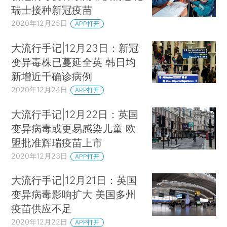
瑞士接种新冠疫苗
2020年12月25日
APP打开
大流行手记|12月23日：新冠
变异毒株已蔓延全英 韩日均
新增近千确诊病例
2020年12月24日
APP打开
大流行手记|12月22日：英国
变异病毒或更易感染儿童 欧
盟批准辉瑞疫苗上市
2020年12月23日
APP打开
大流行手记|12月21日：英国
变异病毒影响扩大 美国多州
疫苗供应不足
2020年12月22日
APP打开