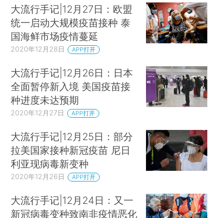
大流行手记|12月27日：欧盟
统一启动大规模疫苗接种 泰
国海鲜市场疫情蔓延
2020年12月28日
APP打开
大流行手记|12月26日：日本
全面暂停新入境 美国疫苗接
种进度未达预期
2020年12月27日
APP打开
大流行手记|12月25日：部分
拉美国家接种新冠疫苗 尼日
利亚现病毒新变种
2020年12月26日
APP打开
大流行手记|12月24日：又一
新冠病毒变种致南非疫情恶化