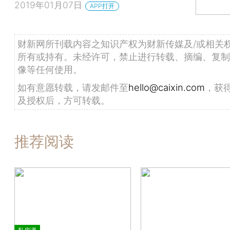
2019年01月07日
APP打开
财新网所刊载内容之知识产权为财新传媒及/或相关
所有或持有。未经许可，禁止进行转载、摘编、复制
像等任何使用。
如有意愿转载，请发邮件至
hello@caixin.com
，获
及授权后，方可转载。
推荐阅读