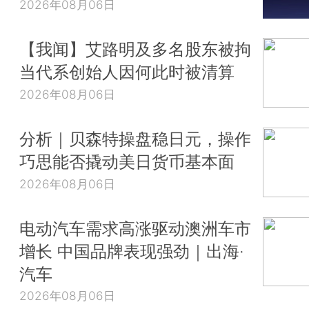
2026年08月06日
【我闻】艾路明及多名股东被拘
当代系创始人因何此时被清算
2026年08月06日
分析｜贝森特操盘稳日元，操作
巧思能否撬动美日货币基本面
2026年08月06日
电动汽车需求高涨驱动澳洲车市
增长 中国品牌表现强劲｜出海·
汽车
2026年08月06日