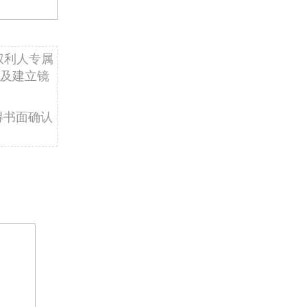
权利人专属
及建立镜
得书面确认