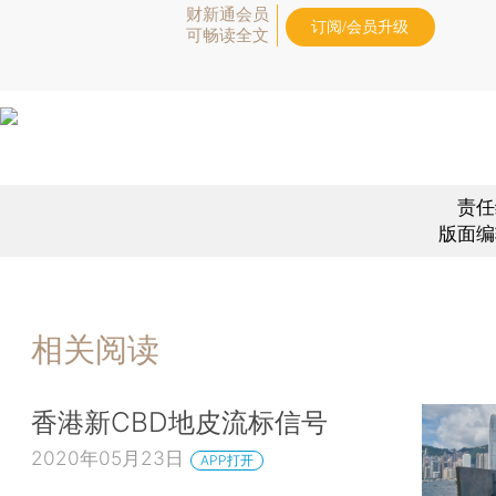
财新通会员
订阅/会员升级
可畅读全文
责任
版面编
相关阅读
香港新CBD地皮流标信号
2020年05月23日
APP打开