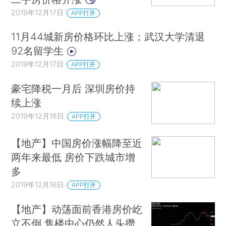
2019年12月17日
APP打开
11月44城新房价格环比上涨；武汉大学清退
92名留学生
2019年12月17日
APP打开
豪宅降税一月后 深圳房价持
续上涨
2019年12月16日
APP打开
【地产】中国房价涨幅降至近
两年来最低 房价下跌城市增
多
2019年12月16日
APP打开
【地产】动荡面前香港房价屹
立不倒 售楼中心仍然人头攒