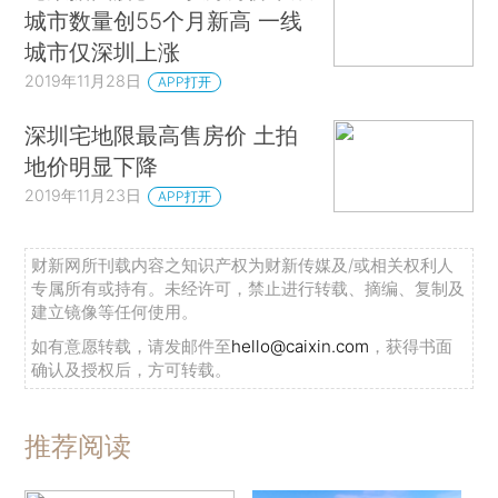
城市数量创55个月新高 一线
城市仅深圳上涨
2019年11月28日
APP打开
深圳宅地限最高售房价 土拍
地价明显下降
2019年11月23日
APP打开
财新网所刊载内容之知识产权为财新传媒及/或相关权利人
专属所有或持有。未经许可，禁止进行转载、摘编、复制及
建立镜像等任何使用。
如有意愿转载，请发邮件至
hello@caixin.com
，获得书面
确认及授权后，方可转载。
推荐阅读