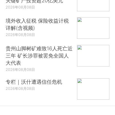
关键矿产投资超20亿美元
2026年08月08日
境外收入征税 保险收益计税
详解(含视频)
2026年08月08日
贵州山脚树矿难致16人死亡近
三年 矿长涉罪被罢免全国人
大代表
2026年08月08日
专栏｜沃什遭遇信任危机
2026年08月08日