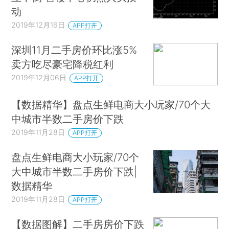
动
2019年12月16日
APP打开
深圳11月二手房价环比涨5%
卖方吃尽豪宅降税红利
2019年12月06日
APP打开
【数据精华】盘点生鲜电商大小玩家/70个大
中城市半数二手房价下跌
2019年11月28日
APP打开
盘点生鲜电商大小玩家/70个
大中城市半数二手房价下跌|
数据精华
2019年11月28日
APP打开
【数据图解】二手房房价下跌