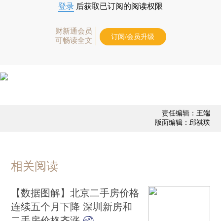
登录
后获取已订阅的阅读权限
财新通会员
订阅/会员升级
可畅读全文
责任编辑：王端
版面编辑：邱祺璞
相关阅读
【数据图解】北京二手房价格
连续五个月下降 深圳新房和
二手房价格齐涨