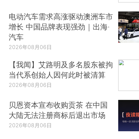
电动汽车需求高涨驱动澳洲车市
增长 中国品牌表现强劲｜出海·
汽车
2026年08月06日
【我闻】艾路明及多名股东被拘
当代系创始人因何此时被清算
2026年08月06日
贝恩资本宣布收购贡茶 在中国
大陆无法注册商标后退出市场
2026年08月06日