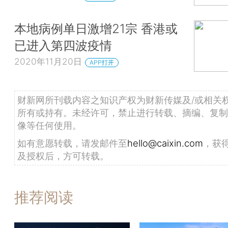
本地病例单日激增21宗 香港或
已进入第四波疫情
2020年11月20日
APP打开
财新网所刊载内容之知识产权为财新传媒及/或相关
所有或持有。未经许可，禁止进行转载、摘编、复制
像等任何使用。
如有意愿转载，请发邮件至
hello@caixin.com
，获
及授权后，方可转载。
推荐阅读