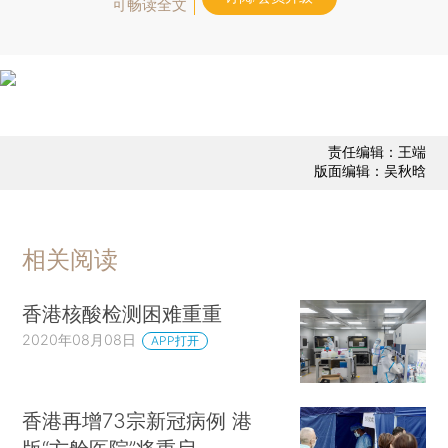
可畅读全文
责任编辑：王端
版面编辑：吴秋晗
相关阅读
香港核酸检测困难重重
2020年08月08日
APP打开
香港再增73宗新冠病例 港