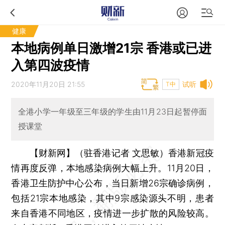
健康
本地病例单日激增21宗 香港或已进
入第四波疫情
2020年11月20日 21:55
试听
T中
全港小学一年级至三年级的学生由11月23日起暂停面
授课堂
【财新网】（驻香港记者 文思敏）
香港新冠疫
情再度反弹，本地感染病例大幅上升。11月20日，
香港卫生防护中心公布，当日新增26宗确诊病例，
包括21宗本地感染，其中9宗感染源头不明，患者
来自香港不同地区，疫情进一步扩散的风险较高。