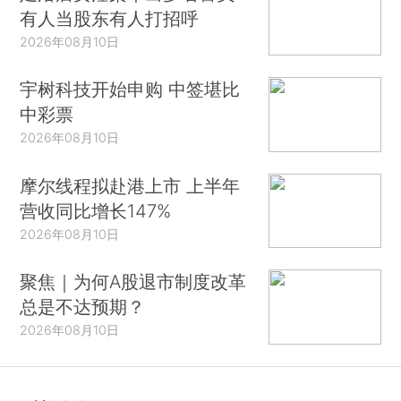
有人当股东有人打招呼
2026年08月10日
宇树科技开始申购 中签堪比
中彩票
2026年08月10日
摩尔线程拟赴港上市 上半年
营收同比增长147%
2026年08月10日
聚焦｜为何A股退市制度改革
总是不达预期？
2026年08月10日