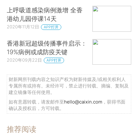
上呼吸道感染病例激增 全香
港幼儿园停课14天
2020年11月12日
APP打开
香港新冠超级传播事件启示：
19%病例或成防疫关键
2020年09月22日
APP打开
财新网所刊载内容之知识产权为财新传媒及/或相关权利人
专属所有或持有。未经许可，禁止进行转载、摘编、复制及
建立镜像等任何使用。
如有意愿转载，请发邮件至
hello@caixin.com
，获得书面
确认及授权后，方可转载。
推荐阅读