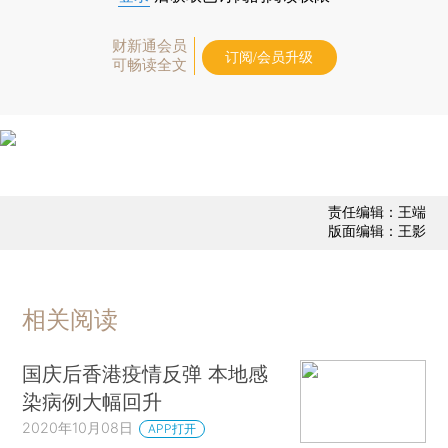
财新通会员
订阅/会员升级
可畅读全文
责任编辑：王端
版面编辑：王影
相关阅读
国庆后香港疫情反弹 本地感
染病例大幅回升
2020年10月08日
APP打开