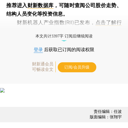
推荐进入
财新数据库
，可随时查阅公司股价走势、
结构人员变化等投资信息。
财新机器人产业指数(RII)已发布，
点击了解行
业动态
本文共计3397字 订阅后继续阅读
登录
后获取已订阅的阅读权限
财新通会员
订阅/会员升级
可畅读全文
责任编辑：任波
版面编辑：张翔宇