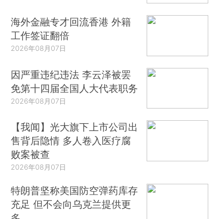
海外金融专才回流香港 外籍
工作签证翻倍
2026年08月07日
因严重违纪违法 李云泽被罢
免第十四届全国人大代表职务
2026年08月07日
【我闻】光大旗下上市公司出
售背后隐情 多人卷入医疗腐
败案被查
2026年08月07日
特朗普坚称美国防空弹药库存
充足 但不会向乌克兰提供更
多