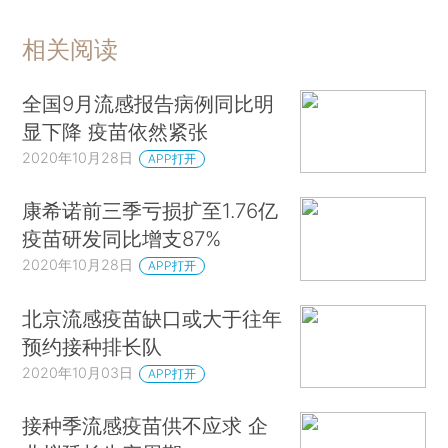
相关阅读
全国9月流感报告病例同比明
显下降 疫苗依然紧张
2020年10月28日
APP打开
康希诺前三季亏损扩至1.76亿
疫苗研发同比增支87%
2020年10月28日
APP打开
北京流感疫苗缺口或大于往年
预约接种排长队
2020年10月03日
APP打开
接种季流感疫苗供不应求 企