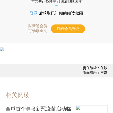
本文共计4501字 订阅后继续阅读
登录
后获取已订阅的阅读权限
财新通会员
订阅/会员升级
可畅读全文
责任编辑：任波
版面编辑：王影
相关阅读
全球首个鼻喷新冠疫苗启动临