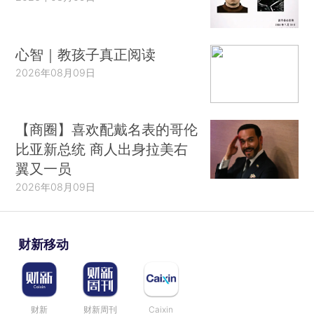
心智｜教孩子真正阅读
2026年08月09日
【商圈】喜欢配戴名表的哥伦
比亚新总统 商人出身拉美右
翼又一员
2026年08月09日
财新移动
财新
财新周刊
Caixin