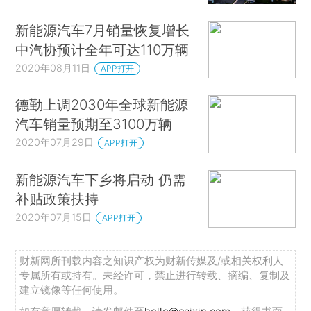
新能源汽车7月销量恢复增长
中汽协预计全年可达110万辆
2020年08月11日
APP打开
德勤上调2030年全球新能源
汽车销量预期至3100万辆
2020年07月29日
APP打开
新能源汽车下乡将启动 仍需
补贴政策扶持
2020年07月15日
APP打开
财新网所刊载内容之知识产权为财新传媒及/或相关权利人
专属所有或持有。未经许可，禁止进行转载、摘编、复制及
建立镜像等任何使用。