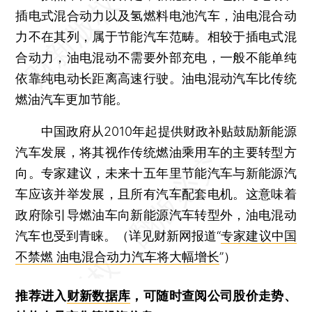
插电式混合动力以及氢燃料电池汽车，油电混合动
力不在其列，属于节能汽车范畴。相较于插电式混
合动力，油电混动不需要外部充电，一般不能单纯
依靠纯电动长距离高速行驶。油电混动汽车比传统
燃油汽车更加节能。
中国政府从2010年起提供财政补贴鼓励新能源
汽车发展，将其视作传统燃油乘用车的主要转型方
向。专家建议，未来十五年里节能汽车与新能源汽
车应该并举发展，且所有汽车配套电机。这意味着
政府除引导燃油车向新能源汽车转型外，油电混动
汽车也受到青睐。（详见财新网报道“
专家建议中国
不禁燃 油电混合动力汽车将大幅增长
”）
推荐进入
财新数据库
，可随时查阅公司股价走势、