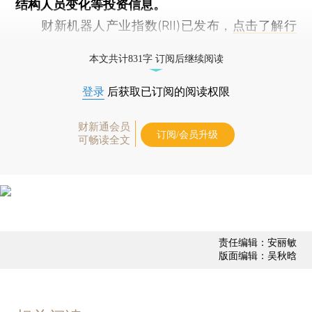
结构人员变化等投资信息。
财新机器人产业指数(RII)已发布，
点击了解行
业动态
本文共计831字 订阅后继续阅读
登录
后获取已订阅的阅读权限
财新通会员
订阅/会员升级
可畅读全文
责任编辑：安丽敏
版面编辑：吴秋晗