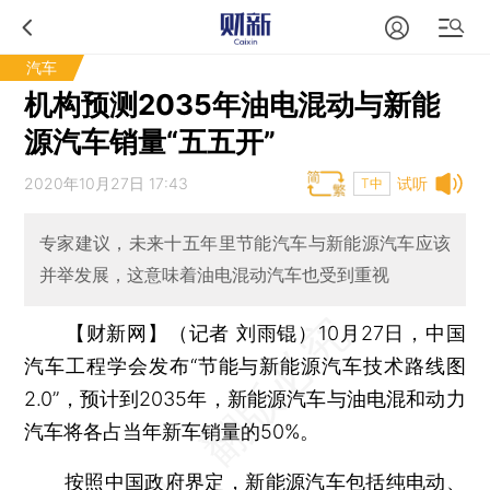
汽车
机构预测2035年油电混动与新能
源汽车销量“五五开”
2020年10月27日 17:43
试听
T中
专家建议，未来十五年里节能汽车与新能源汽车应该
并举发展，这意味着油电混动汽车也受到重视
【财新网】（记者 刘雨锟）
10月27日，中国
汽车工程学会发布“节能与新能源汽车技术路线图
2.0”，预计到2035年，新能源汽车与油电混和动力
汽车将各占当年新车销量的50%。
按照中国政府界定，新能源汽车包括纯电动、