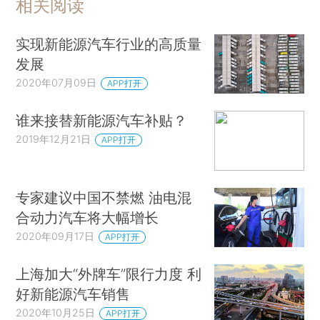
相关阅读
实现新能源汽车行业的高质量
发展
2020年07月09日
APP打开
谁来接替新能源汽车补贴？
2019年12月21日
APP打开
专家建议中国不禁燃 油电混
合动力汽车将大幅增长
2020年09月17日
APP打开
上海加大“外牌车”限行力度 利
好新能源汽车销售
2020年10月25日
APP打开