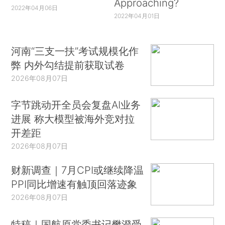
Approaching?
2022年04月06日
2022年04月01日
河南“三支一扶”考试规模化作
弊 内外勾结提前获取试卷
2026年08月07日
字节跳动开全员会复盘AI业务
进展 称大模型被海外竞对拉
开差距
2026年08月07日
财新调查｜7月CPI或继续降温
PPI同比增速有触顶回落迹象
2026年08月07日
特稿｜国航原党委书记樊澄受