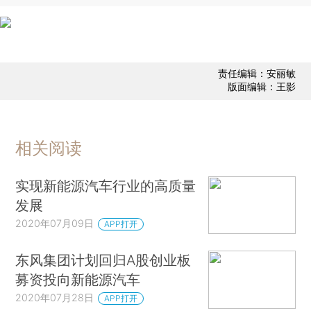
责任编辑：安丽敏
版面编辑：王影
相关阅读
实现新能源汽车行业的高质量
发展
2020年07月09日
APP打开
东风集团计划回归A股创业板
募资投向新能源汽车
2020年07月28日
APP打开