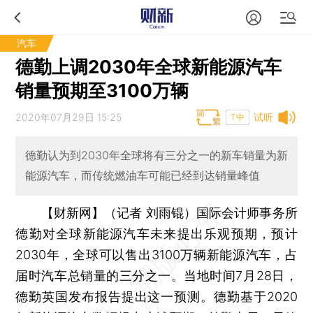
汽车
德勤上调2030年全球新能源汽车
销量预期至3100万辆
2020年07月29日 15:25
试听
T中
德勤认为到2030年全球将有三分之一的新车销量为新
能源汽车，而传统燃油车可能已经到达销量峰值
【财新网】（记者 刘雨锟）
国际会计师事务所
德勤对全球新能源汽车未来提出乐观预期，预计
2030年，全球可以售出3100万辆新能源汽车，占
届时汽车总销量的三分之一。当地时间7月28日，
德勤英国发布报告提出这一预测。德勤基于2020