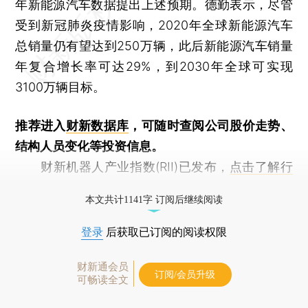
年新能源汽车数据提出上述预期。德勤表示，尽管
受到新冠肺炎疫情影响，2020年全球新能源汽车
总销量仍有望达到250万辆，此后新能源汽车销量
年复合增长率可达29%，到2030年全球可实现
3100万辆目标。
推荐进入
财新数据库
，可随时查阅公司股价走势、
结构人员变化等投资信息。
财新机器人产业指数(RII)已发布，
点击了解行
业动态
本文共计1141字 订阅后继续阅读
登录
后获取已订阅的阅读权限
财新通会员
订阅/会员升级
可畅读全文