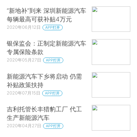
“新地补”到来 深圳新能源汽车
每辆最高可获补贴4万元
2020年06月12日
APP打开
银保监会：正制定新能源汽车
专属保险条款
2020年05月27日
APP打开
新能源汽车下乡将启动 仍需
补贴政策扶持
2020年07月15日
APP打开
吉利托管长丰猎豹工厂 代工
生产新能源汽车
2020年04月27日
APP打开