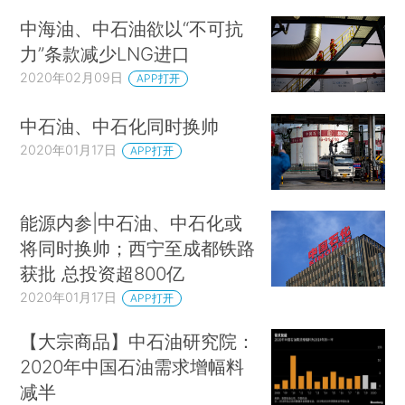
中海油、中石油欲以“不可抗
力”条款减少LNG进口
2020年02月09日
APP打开
中石油、中石化同时换帅
2020年01月17日
APP打开
能源内参|中石油、中石化或
将同时换帅；西宁至成都铁路
获批 总投资超800亿
2020年01月17日
APP打开
【大宗商品】中石油研究院：
2020年中国石油需求增幅料
减半