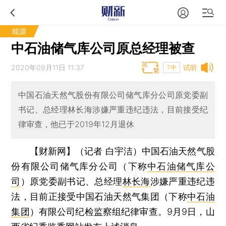
能源
中石油储气库公司原总经理被查
2020年09月11日 11:37
试听
T中
中国石油天然气股份有限公司储气库分公司原党委副
书记、总经理林长海涉嫌严重违纪违法，目前接受纪
律审查，他已于2019年12月退休
【财新网】（记者 白宇洁）
中国石油天然气股
份有限公司储气库分公司（下称
中石油储气库公
司
）原党委副书记、总经理
林长海
涉嫌严重违纪违
法，目前正接受中国石油天然气集团（下称
中石油
集团
）有限公司纪检监察组纪律审查。9月9日，山