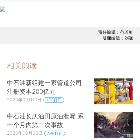
责任编辑：范若虹
版面编辑：刘潇
相关阅读
中石油新组建一家管道公司
注册资本200亿元
2020年09月10日
APP打开
中石油长庆油田原油泄漏 系
一个月内第二次事故
2020年09月03日
APP打开