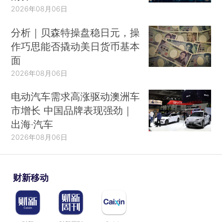
2026年08月06日
分析｜贝森特操盘稳日元，操
作巧思能否撬动美日货币基本
面
2026年08月06日
电动汽车需求高涨驱动澳洲车
市增长 中国品牌表现强劲｜
出海·汽车
2026年08月06日
财新移动