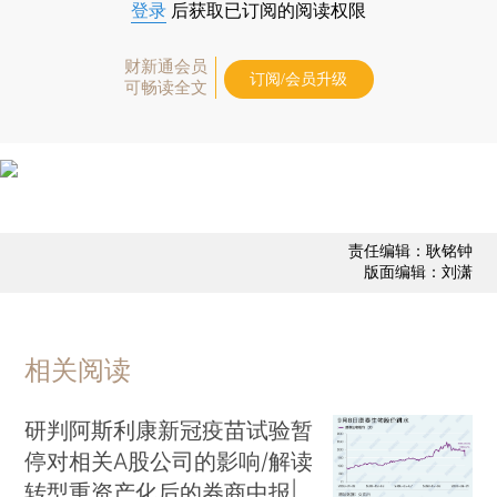
登录
后获取已订阅的阅读权限
财新通会员
订阅/会员升级
可畅读全文
责任编辑：耿铭钟
版面编辑：刘潇
相关阅读
研判阿斯利康新冠疫苗试验暂
停对相关A股公司的影响/解读
转型重资产化后的券商中报|