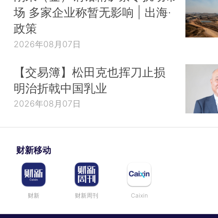
场 多家企业称暂无影响 | 出海·
政策
2026年08月07日
【交易簿】松田克也挥刀止损
明治折戟中国乳业
2026年08月07日
财新移动
财新
财新周刊
Caixin