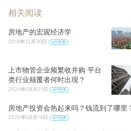
相关阅读
房地产的宏观经济学
2019年12月30日
APP打开
上市物管企业频繁收并购 平台
类行业颠覆者何时出现？
2020年08月21日
APP打开
房地产投资会热起来吗？钱流到了哪里
2020年08月14日
APP打开