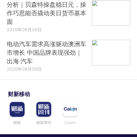
分析｜贝森特操盘稳日元，操
作巧思能否撬动美日货币基本
面
2026年08月06日
电动汽车需求高涨驱动澳洲车
市增长 中国品牌表现强劲｜
出海·汽车
2026年08月06日
财新移动
财新
财新周刊
Caixin