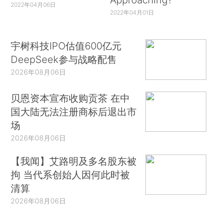
2022年04月06日
2022年04月01日
宇树科技IPO估值600亿元
DeepSeek参与战略配售
2026年08月06日
贝恩资本宣布收购贡茶 在中
国大陆无法注册商标后退出市
场
2026年08月06日
【我闻】艾路明及多名股东被
拘 当代系创始人因何此时被
清算
2026年08月06日