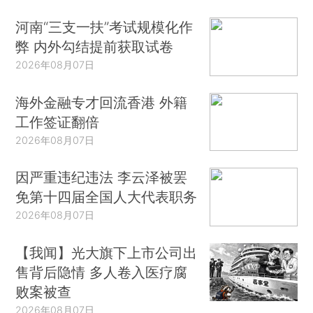
河南“三支一扶”考试规模化作
弊 内外勾结提前获取试卷
2026年08月07日
海外金融专才回流香港 外籍
工作签证翻倍
2026年08月07日
因严重违纪违法 李云泽被罢
免第十四届全国人大代表职务
2026年08月07日
【我闻】光大旗下上市公司出
售背后隐情 多人卷入医疗腐
败案被查
2026年08月07日